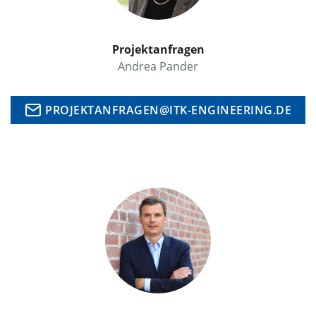
Projektanfragen
Andrea Pander
PROJEKTANFRAGEN@ITK-ENGINEERING.DE