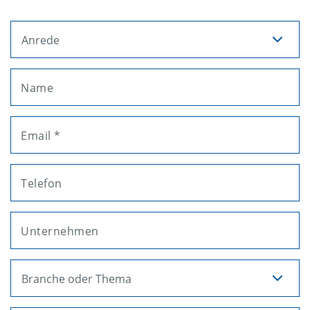
Anrede
Name
Email *
Telefon
Unternehmen
Branche oder Thema