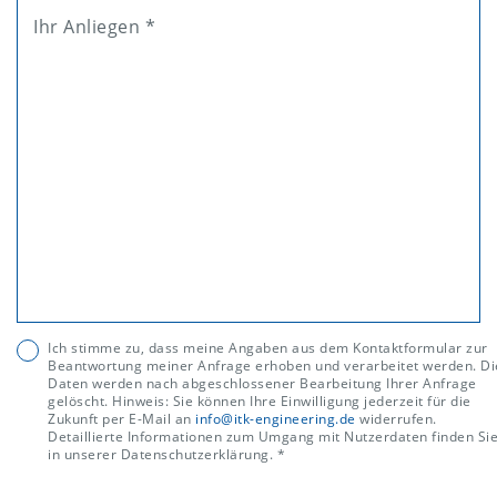
Ihr Anliegen *
Ich stimme zu, dass meine Angaben aus dem Kontaktformular zur
Beantwortung meiner Anfrage erhoben und verarbeitet werden. Di
Daten werden nach abgeschlossener Bearbeitung Ihrer Anfrage
gelöscht. Hinweis: Sie können Ihre Einwilligung jederzeit für die
Zukunft per E-Mail an
info@itk-engineering.de
widerrufen.
Detaillierte Informationen zum Umgang mit Nutzerdaten finden Si
in unserer Datenschutzerklärung. *