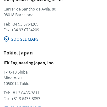
Carrer de Sancho de Ávila, 80
08018 Barcelona
Tel: +34 93 6764209
Fax: +34 93 6764209
GOOGLE MAPS
Tokio, Japan
ITK Engineering Japan, Inc.
1-10-13 Shiba
Minato-ku
1050014 Tokio
Tel: +81 3 6435-3811
Fax: +81 3 6435-3853