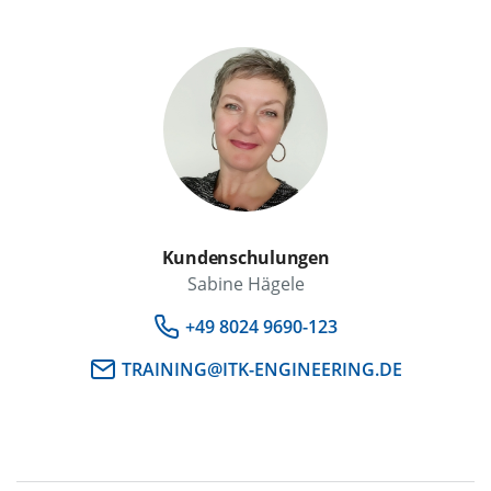
Kundenschulungen
Sabine Hägele
+49 8024 9690-123
TRAINING@ITK-ENGINEERING.DE