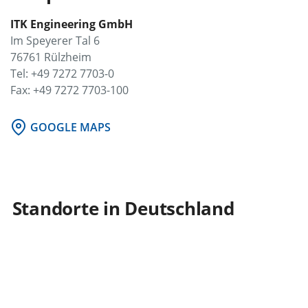
ITK Engineering GmbH
Im Speyerer Tal 6
76761 Rülzheim
Tel: +49 7272 7703-0
Fax: +49 7272 7703-100
GOOGLE MAPS
Standorte in Deutschland