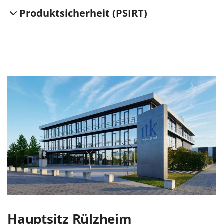
Produktsicherheit (PSIRT)
Hauptsitz Rülzheim