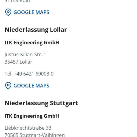
51149 Köln
GOOGLE MAPS
Niederlassung Lollar
ITK Engineering GmbH
Justus-Kilian-Str. 1
35457 Lollar
Tel: +49 6421 69003-0
GOOGLE MAPS
Niederlassung Stuttgart
ITK Engineering GmbH
Liebknechtstraße 33
70565 Stuttgart-Vaihingen