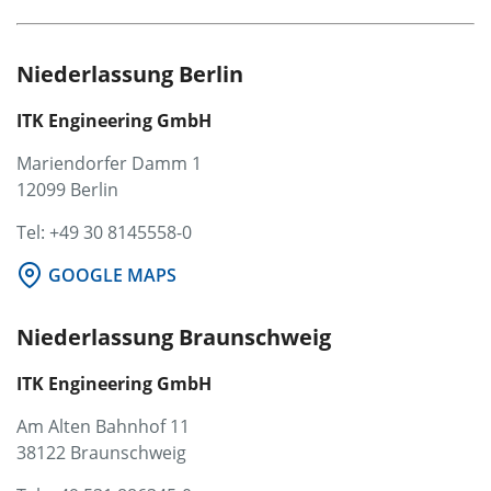
Niederlassung Berlin
ITK Engineering GmbH
Mariendorfer Damm 1
12099 Berlin
Tel: +49 30 8145558-0
GOOGLE MAPS
Niederlassung Braunschweig
ITK Engineering GmbH
Am Alten Bahnhof 11
38122 Braunschweig