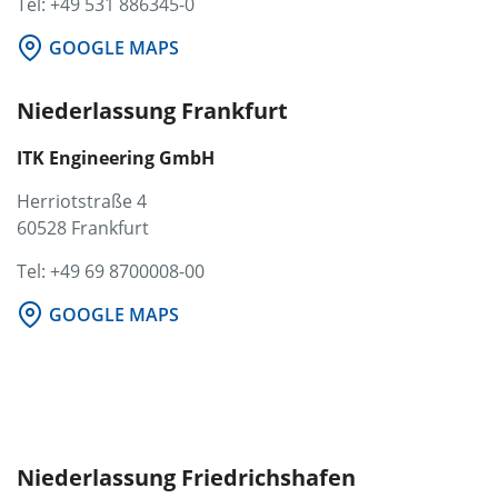
Tel: +49 531 886345-0
GOOGLE MAPS
Niederlassung Frankfurt
ITK Engineering GmbH
Herriotstraße 4
60528 Frankfurt
Tel: +49 69 8700008-00
GOOGLE MAPS
Niederlassung Friedrichshafen