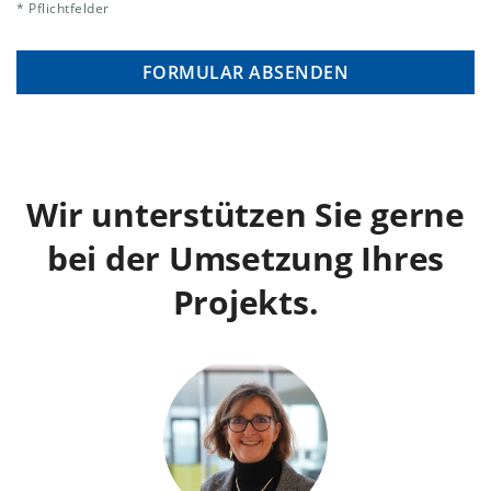
* Pflichtfelder
Wir unterstützen Sie gerne
bei der Umsetzung Ihres
Projekts.