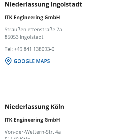
Niederlassung Ingolstadt
ITK Engineering GmbH
Straußenlettenstraße 7a
85053 Ingolstadt
Tel: +49 841 138093-0
GOOGLE MAPS
Niederlassung Köln
ITK Engineering GmbH
Von-der-Wettern-Str. 4a