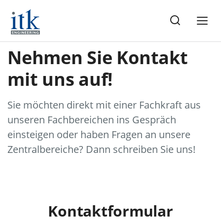
Nehmen Sie Kontakt
mit uns auf!
Sie möchten direkt mit einer Fachkraft aus
unseren Fachbereichen ins Gespräch
einsteigen oder haben Fragen an unsere
Zentralbereiche? Dann schreiben Sie uns!
Kontaktformular