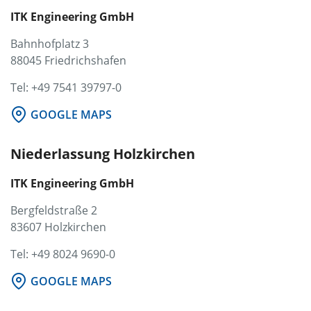
ITK Engineering GmbH
Bahnhofplatz 3
88045 Friedrichshafen
Tel: +49 7541 39797-0
GOOGLE MAPS
Niederlassung Holzkirchen
ITK Engineering GmbH
Bergfeldstraße 2
83607 Holzkirchen
Tel: +49 8024 9690-0
GOOGLE MAPS