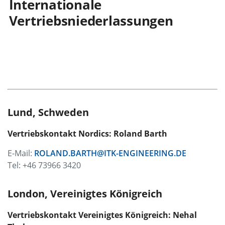
Internationale
Vertriebsniederlassungen
Lund, Schweden
Vertriebskontakt Nordics: Roland Barth
E-Mail:
ROLAND.BARTH@ITK-ENGINEERING.DE
Tel: +46 73966 3420
London, Vereinigtes Königreich
Vertriebskontakt
Vereinigtes Königreich: Nehal