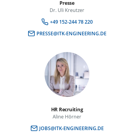
Presse
Dr. Uli Kreutzer
+49 152-244 78 220
PRESSE@ITK-ENGINEERING.DE
HR Recruiting
Aline Hörner
JOBS@ITK-ENGINEERING.DE