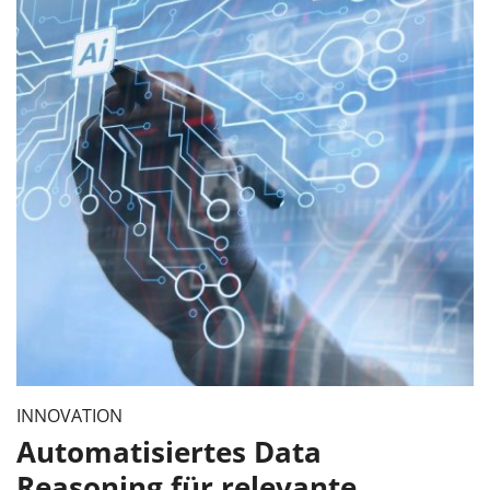
INNOVATION
Automatisiertes Data
Reasoning für relevante