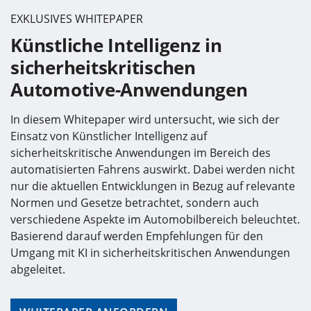
EXKLUSIVES WHITEPAPER
Künstliche Intelligenz in
sicherheitskritischen
Automotive-Anwendungen
In diesem Whitepaper wird untersucht, wie sich der
Einsatz von Künstlicher Intelligenz auf
sicherheitskritische Anwendungen im Bereich des
automatisierten Fahrens auswirkt. Dabei werden nicht
nur die aktuellen Entwicklungen in Bezug auf relevante
Normen und Gesetze betrachtet, sondern auch
verschiedene Aspekte im Automobilbereich beleuchtet.
Basierend darauf werden Empfehlungen für den
Umgang mit KI in sicherheitskritischen Anwendungen
abgeleitet.