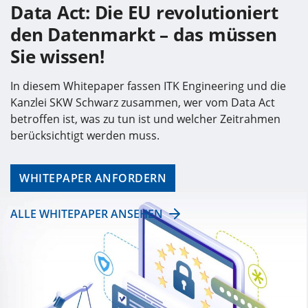
Data Act: Die EU revolutioniert
den Datenmarkt – das müssen
Sie wissen!
In diesem Whitepaper fassen ITK Engineering und die
Kanzlei SKW Schwarz zusammen, wer vom Data Act
betroffen ist, was zu tun ist und welcher Zeitrahmen
berücksichtigt werden muss.
WHITEPAPER ANFORDERN
ALLE WHITEPAPER ANSEHEN