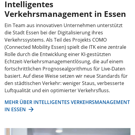
Intelligentes
Verkehrsmanagement in Essen
Ein Team aus innovativen Unternehmen unterstützt
die Stadt Essen bei der Digitalisierung ihres
Verkehrssystems. Als Teil des Projekts COMO
(Connected Mobility Essen) spielt die ITK eine zentrale
Rolle durch die Entwicklung einer KI-gestützten
Echtzeit-Verkehrsmanagementlösung, die auf einem
fortschrittlichen Prognosealgorithmus für Live-Daten
basiert. Auf diese Weise setzen wir neue Standards für
den städtischen Verkehr: weniger Staus, verbesserte
Luftqualität und ein optimierter Verkehrsfluss.
MEHR ÜBER INTELLIGENTES VERKEHRSMANAGEMENT
IN ESSEN