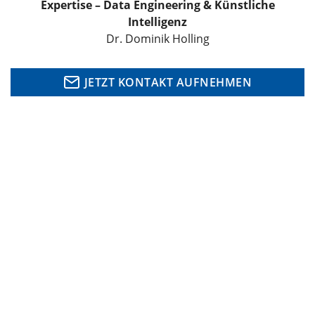
Expertise – Data Engineering & Künstliche
Intelligenz
Dr. Dominik Holling
JETZT KONTAKT AUFNEHMEN