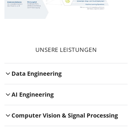
UNSERE LEISTUNGEN
Data Engineering
AI Engineering
Computer Vision & Signal Processing