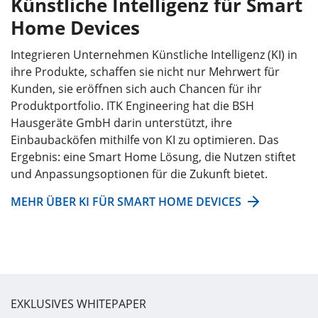
Künstliche Intelligenz für Smart
Home Devices
Integrieren Unternehmen Künstliche Intelligenz (KI) in
ihre Produkte, schaffen sie nicht nur Mehrwert für
Kunden, sie eröffnen sich auch Chancen für ihr
Produktportfolio. ITK Engineering hat die BSH
Hausgeräte GmbH darin unterstützt, ihre
Einbaubacköfen mithilfe von KI zu optimieren. Das
Ergebnis: eine Smart Home Lösung, die Nutzen stiftet
und Anpassungsoptionen für die Zukunft bietet.
MEHR ÜBER KI FÜR SMART HOME DEVICES
EXKLUSIVES WHITEPAPER