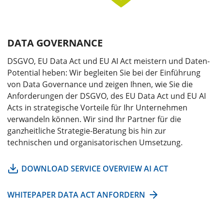
DATA GOVERNANCE
AI-Week Strategie-Workshop
DSGVO, EU Data Act und EU AI Act meistern und Daten-
Potential heben: Wir begleiten Sie bei der Einführung
von Data Governance und zeigen Ihnen, wie Sie die
Anforderungen der DSGVO, des EU Data Act und EU AI
Acts in strategische Vorteile für Ihr Unternehmen
verwandeln können. Wir sind Ihr Partner für die
ganzheitliche Strategie-Beratung bis hin zur
technischen und organisatorischen Umsetzung.
DOWNLOAD SERVICE OVERVIEW AI ACT
WHITEPAPER DATA ACT ANFORDERN