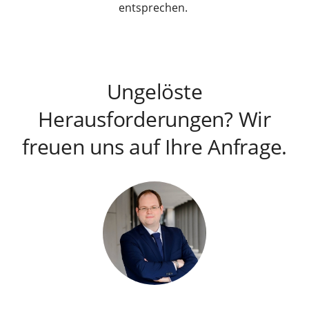
entsprechen.
Ungelöste
Herausforderungen? Wir
freuen uns auf Ihre Anfrage.