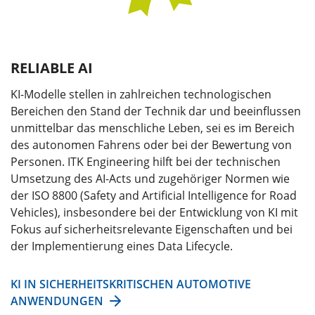
RELIABLE AI
KI-Modelle stellen in zahlreichen technologischen
Bereichen den Stand der Technik dar und beeinflussen
unmittelbar das menschliche Leben, sei es im Bereich
des autonomen Fahrens oder bei der Bewertung von
Personen. ITK Engineering hilft bei der technischen
Umsetzung des AI-Acts und zugehöriger Normen wie
der ISO 8800 (Safety and Artificial Intelligence for Road
Vehicles), insbesondere bei der Entwicklung von KI mit
Fokus auf sicherheitsrelevante Eigenschaften und bei
der Implementierung eines Data Lifecycle.
KI IN SICHERHEITSKRITISCHEN AUTOMOTIVE
ANWENDUNGEN