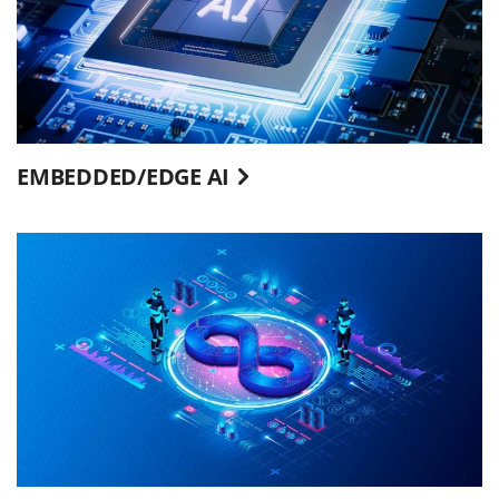
EMBEDDED/EDGE AI