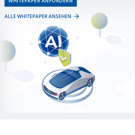
WHITEPAPER ANFORDERN
ALLE WHITEPAPER ANSEHEN