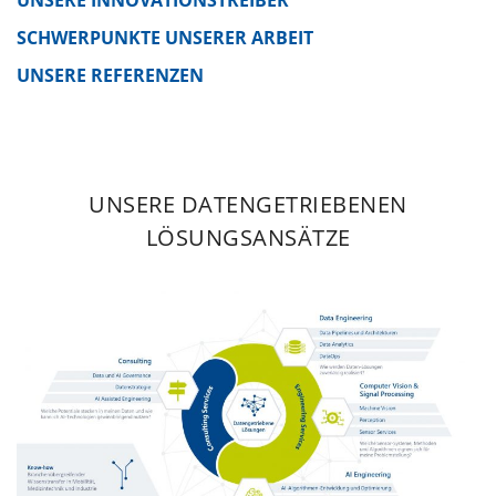
UNSERE INNOVATIONSTREIBER
SCHWERPUNKTE UNSERER ARBEIT
UNSERE REFERENZEN
UNSERE DATENGETRIEBENEN
LÖSUNGSANSÄTZE