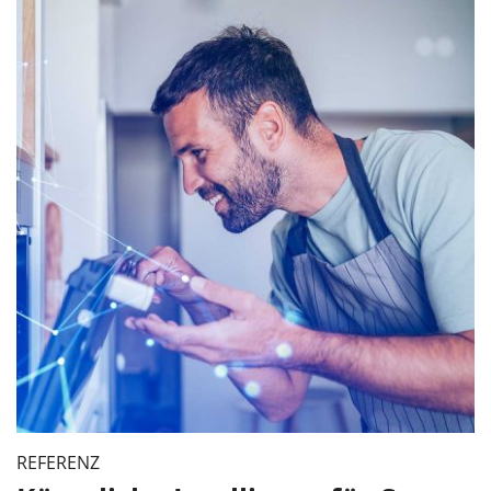
REFERENZ