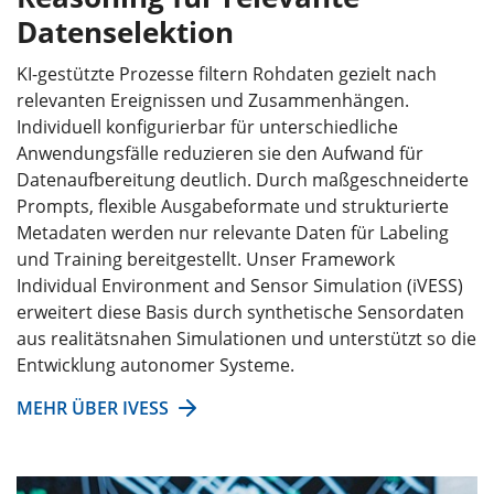
Datenselektion
KI-gestützte Prozesse filtern Rohdaten gezielt nach
relevanten Ereignissen und Zusammenhängen.
Individuell konfigurierbar für unterschiedliche
Anwendungsfälle reduzieren sie den Aufwand für
Datenaufbereitung deutlich. Durch maßgeschneiderte
Prompts, flexible Ausgabeformate und strukturierte
Metadaten werden nur relevante Daten für Labeling
und Training bereitgestellt. Unser Framework
Individual Environment and Sensor Simulation (iVESS)
erweitert diese Basis durch synthetische Sensordaten
aus realitätsnahen Simulationen und unterstützt so die
Entwicklung autonomer Systeme.
MEHR ÜBER IVESS