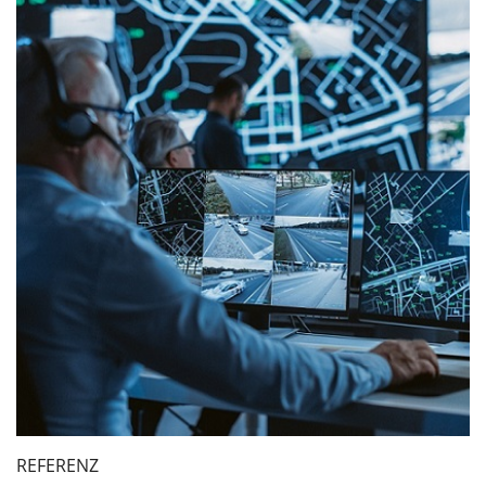
REFERENZ