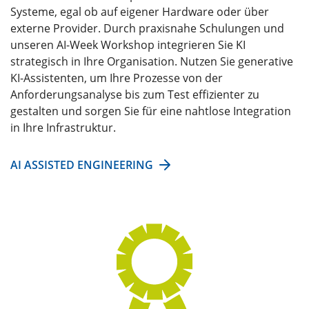
Systeme, egal ob auf eigener Hardware oder über
externe Provider. Durch praxisnahe Schulungen und
unseren AI-Week Workshop integrieren Sie KI
strategisch in Ihre Organisation. Nutzen Sie generative
KI-Assistenten, um Ihre Prozesse von der
Anforderungsanalyse bis zum Test effizienter zu
gestalten und sorgen Sie für eine nahtlose Integration
in Ihre Infrastruktur.
AI ASSISTED ENGINEERING