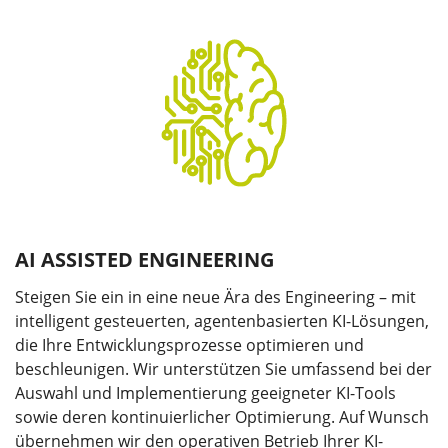
AI ASSISTED ENGINEERING
Steigen Sie ein in eine neue Ära des Engineering – mit
intelligent gesteuerten, agentenbasierten KI-Lösungen,
die Ihre Entwicklungsprozesse optimieren und
beschleunigen. Wir unterstützen Sie umfassend bei der
Auswahl und Implementierung geeigneter KI-Tools
sowie deren kontinuierlicher Optimierung. Auf Wunsch
übernehmen wir den operativen Betrieb Ihrer KI-