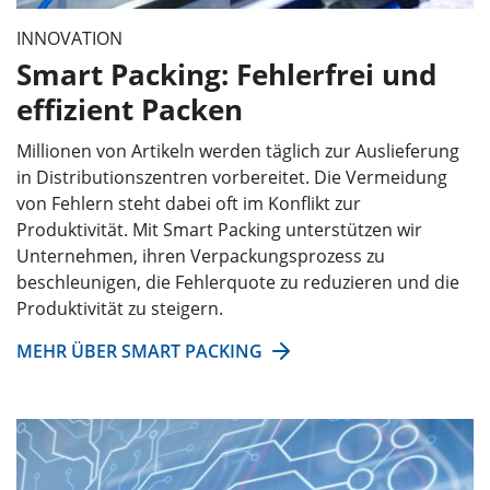
INNOVATION
Smart Packing: Fehlerfrei und
effizient Packen
Millionen von Artikeln werden täglich zur Auslieferung
in Distributionszentren vorbereitet. Die Vermeidung
von Fehlern steht dabei oft im Konflikt zur
Produktivität. Mit Smart Packing unterstützen wir
Unternehmen, ihren Verpackungsprozess zu
beschleunigen, die Fehlerquote zu reduzieren und die
Produktivität zu steigern.
MEHR ÜBER SMART PACKING