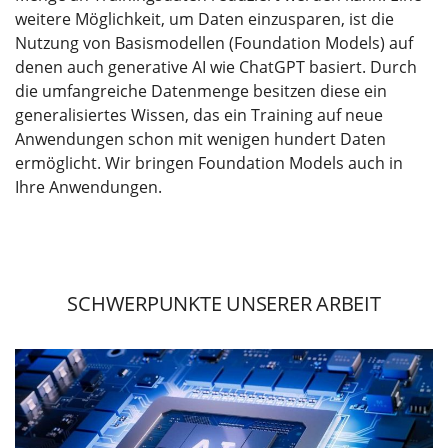
weitere Möglichkeit, um Daten einzusparen, ist die
Nutzung von Basismodellen (Foundation Models) auf
denen auch generative AI wie ChatGPT basiert. Durch
die umfangreiche Datenmenge besitzen diese ein
generalisiertes Wissen, das ein Training auf neue
Anwendungen schon mit wenigen hundert Daten
ermöglicht. Wir bringen Foundation Models auch in
Ihre Anwendungen.
SCHWERPUNKTE UNSERER ARBEIT