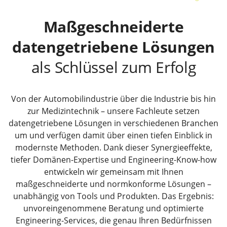
Maßgeschneiderte
datengetriebene Lösungen
als Schlüssel zum Erfolg
Von der Automobilindustrie über die Industrie bis hin
zur Medizintechnik – unsere Fachleute setzen
datengetriebene Lösungen in verschiedenen Branchen
um und verfügen damit über einen tiefen Einblick in
modernste Methoden. Dank dieser Synergieeffekte,
tiefer Domänen-Expertise und Engineering-Know-how
entwickeln wir gemeinsam mit Ihnen
maßgeschneiderte und normkonforme Lösungen –
unabhängig von Tools und Produkten. Das Ergebnis:
unvoreingenommene Beratung und optimierte
Engineering-Services, die genau Ihren Bedürfnissen