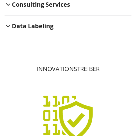
Consulting Services
Data Labeling
cloudbasierten
INNOVATIONSTREIBER