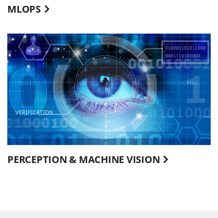
MLOPS
PERCEPTION & MACHINE VISION