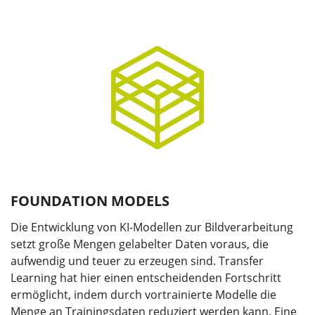
FOUNDATION MODELS
Die Entwicklung von KI-Modellen zur Bildverarbeitung
setzt große Mengen gelabelter Daten voraus, die
aufwendig und teuer zu erzeugen sind. Transfer
Learning hat hier einen entscheidenden Fortschritt
ermöglicht, indem durch vortrainierte Modelle die
Menge an Trainingsdaten reduziert werden kann. Eine