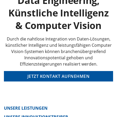
Data Engineering,
Künstliche Intelligenz
& Computer Vision
Durch die nahtlose Integration von Daten-Lösungen,
künstlicher Intelligenz und leistungsfähigen Computer
Vision-Systemen können branchenübergreifend
Innovationspotential gehoben und
Effizienzsteigerungen realisiert werden.
JETZT KONTAKT AUFNEHMEN
UNSERE LEISTUNGEN