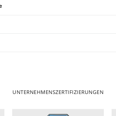
e
UNTERNEHMENSZERTIFIZIERUNGEN