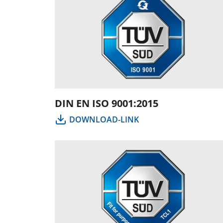
DIN EN ISO 9001:2015
DOWNLOAD-LINK