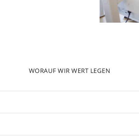
WORAUF WIR WERT LEGEN