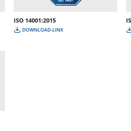
ISO 14001:2015
I
DOWNLOAD-LINK