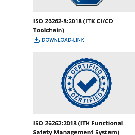
ISO 26262-8:2018 (ITK CI/CD
Toolchain)
DOWNLOAD-LINK
ISO 26262:2018 (ITK Functional
Safety Management System)