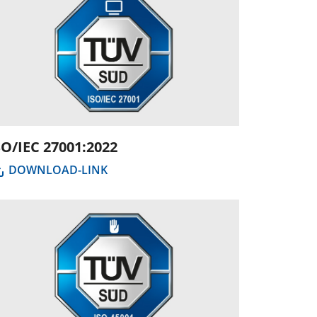
SO/IEC 27001:2022
DOWNLOAD-LINK