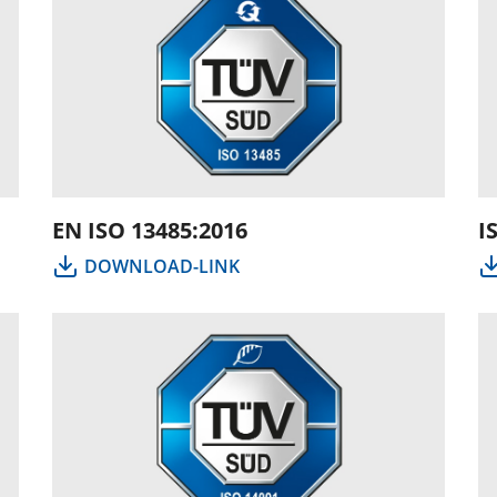
EN ISO 13485:2016
I
DOWNLOAD-LINK