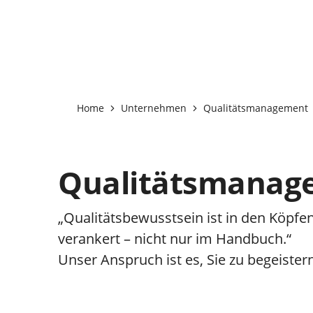
Home
Unternehmen
Qualitätsmanagement
Qualitätsmanag
„Qualitätsbewusstsein ist in den Köpfe
verankert – nicht nur im Handbuch.“
Unser Anspruch ist es, Sie zu begeister