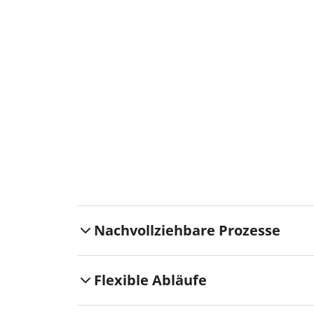
Nachvollziehbare Prozesse
Flexible Abläufe