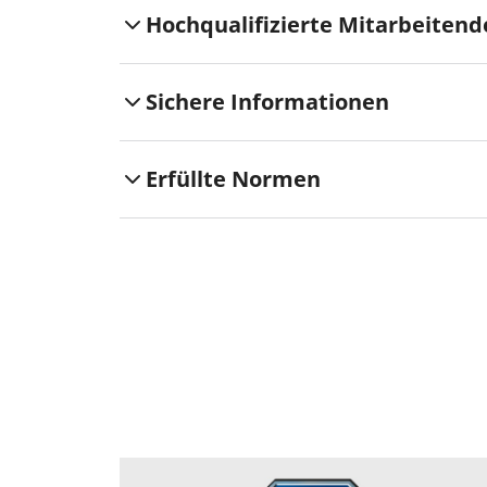
Hochqualifizierte Mitarbeitend
Sichere Informationen
Erfüllte Normen