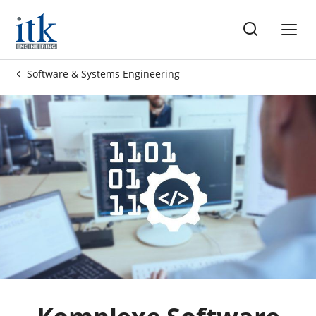
ise
Software & Systems Engineering