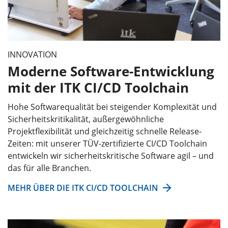
INNOVATION
Moderne Software-Entwicklung
mit der ITK CI/CD Toolchain
Hohe Softwarequalität bei steigender Komplexität und
Sicherheitskritikalität, außergewöhnliche
Projektflexibilität und gleichzeitig schnelle Release-
Zeiten: mit unserer TÜV-zertifizierte CI/CD Toolchain
entwickeln wir sicherheitskritische Software agil – und
das für alle Branchen.
MEHR ÜBER DIE ITK CI/CD TOOLCHAIN