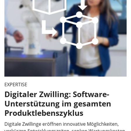
EXPERTISE
Digitaler Zwilling: Software-
Unterstützung im gesamten
Produktlebenszyklus
Digitale Zwillinge eröffnen innovative Möglichkeiten,
verkürzen Entwicklungszeiten, senken Wartungskosten