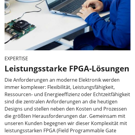
EXPERTISE
Leistungsstarke FPGA-Lösungen
Die Anforderungen an moderne Elektronik werden
immer komplexer: Flexibilität, Leistungsfähigkeit,
Ressourcen- und Energieeffizienz oder Echtzeitfähigkeit
sind die zentralen Anforderungen an die heutigen
Designs und stellen neben den Kosten und Prozessen
die größten Herausforderungen dar. Gemeinsam mit
unseren Kunden begegnen wir dieser Komplexität mit
leistungsstarken FPGA (Field Programmable Gate