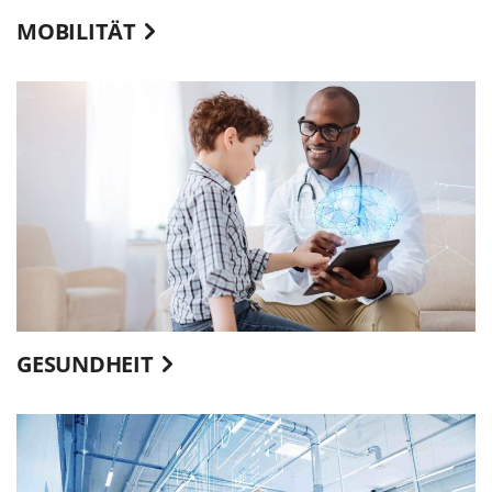
MOBILITÄT
GESUNDHEIT