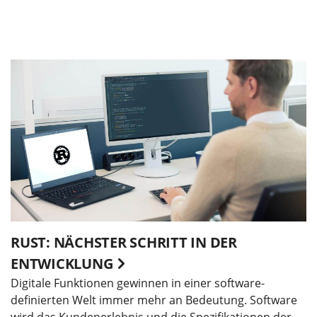
RUST: NÄCHSTER SCHRITT IN DER
ENTWICKLUNG
Digitale Funktionen gewinnen in einer software-
definierten Welt immer mehr an Bedeutung. Software
wird das Kundenerlebnis und die Spezifikationen der