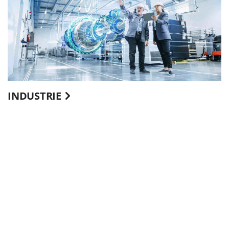
INDUSTRIE