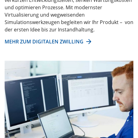
und optimieren Prozesse. Mit modernster
Virtualisierung und wegweisenden
Simulationswerkzeugen begleiten wir Ihr Produkt – von
der ersten Idee bis zur Instandhaltung.
MEHR ZUM DIGITALEN ZWILLING