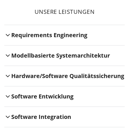
UNSERE LEISTUNGEN
Requirements Engineering
Modellbasierte Systemarchitektur
Hardware/Software Qualitätssicherung
Software Entwicklung
Software Integration