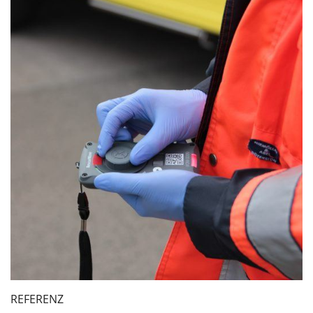
REFERENZ