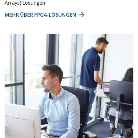
Arrays) Lösungen.
MEHR ÜBER FPGA-LÖSUNGEN