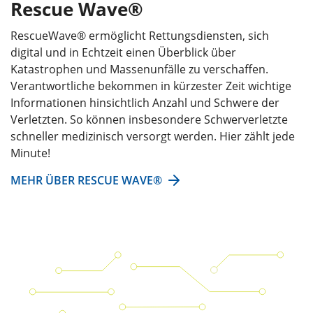
Rescue Wave®
RescueWave® ermöglicht Rettungsdiensten, sich
digital und in Echtzeit einen Überblick über
Katastrophen und Massenunfälle zu verschaffen.
Verantwortliche bekommen in kürzester Zeit wichtige
Informationen hinsichtlich Anzahl und Schwere der
Verletzten. So können insbesondere Schwerverletzte
schneller medizinisch versorgt werden. Hier zählt jede
Minute!
MEHR ÜBER RESCUE WAVE®