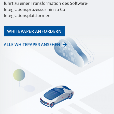
führt zu einer Transformation des Software-
Integrationsprozesses hin zu Co-
Integrationsplattformen.
WHITEPAPER ANFORDERN
ALLE WHITEPAPER ANSEHEN