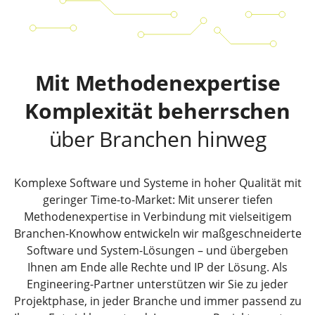
Mit Methodenexpertise
Komplexität beherrschen
über Branchen hinweg
Komplexe Software und Systeme in hoher Qualität mit
geringer Time-to-Market: Mit unserer tiefen
Methodenexpertise in Verbindung mit vielseitigem
Branchen-Knowhow entwickeln wir maßgeschneiderte
Software und System-Lösungen – und übergeben
Ihnen am Ende alle Rechte und IP der Lösung. Als
Engineering-Partner unterstützen wir Sie zu jeder
Projektphase, in jeder Branche und immer passend zu