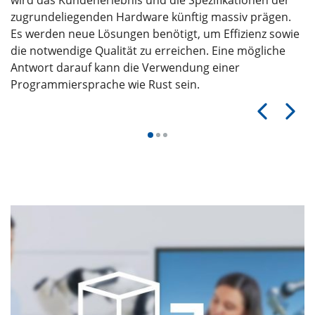
zugrundeliegenden Hardware künftig massiv prägen.
Es werden neue Lösungen benötigt, um Effizienz sowie
die notwendige Qualität zu erreichen. Eine mögliche
Antwort darauf kann die Verwendung einer
Programmiersprache wie Rust sein.