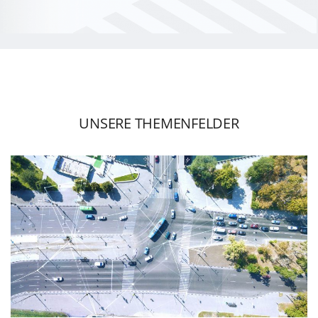
UNSERE THEMENFELDER