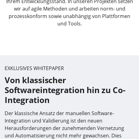
Ihrem Entwicklungsstand. In unseren Projekten setzen
wir auf agile Methoden und arbeiten norm- und
prozesskonform sowie unabhängig von Plattformen
und Tools.
EXKLUSIVES WHITEPAPER
Von klassischer
Softwareintegration hin zu Co-
Integration
Der klassische Ansatz der manuellen Software-
Integration und Validierung ist den neuen
Herausforderungen der zunehmenden Vernetzung
und Automatisierung nicht mehr gewachsen. Dies