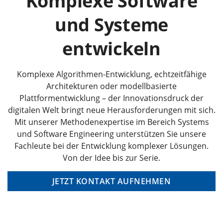
Komplexe Software
und Systeme
entwickeln
Komplexe Algorithmen-Entwicklung, echtzeitfähige
Architekturen oder modellbasierte
Plattformentwicklung – der Innovationsdruck der
digitalen Welt bringt neue Herausforderungen mit sich.
Mit unserer Methodenexpertise im Bereich Systems
und Software Engineering unterstützen Sie unsere
Fachleute bei der Entwicklung komplexer Lösungen.
Von der Idee bis zur Serie.
JETZT KONTAKT AUFNEHMEN