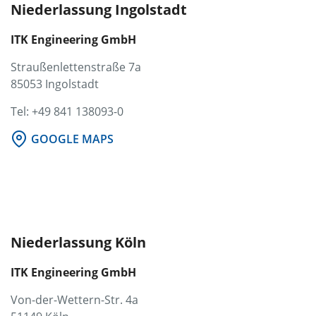
Niederlassung Ingolstadt
ITK Engineering GmbH
Straußenlettenstraße 7a
85053 Ingolstadt
Tel: +49 841 138093-0
GOOGLE MAPS
Niederlassung Köln
ITK Engineering GmbH
Von-der-Wettern-Str. 4a