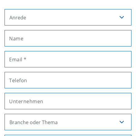
Anrede
Name
Email *
Telefon
Unternehmen
Branche oder Thema