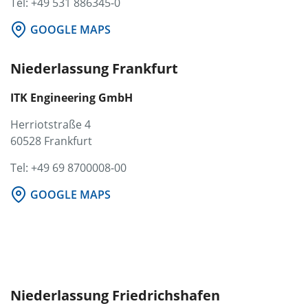
Tel: +49 531 886345-0
GOOGLE MAPS
Niederlassung Frankfurt
ITK Engineering GmbH
Herriotstraße 4
60528 Frankfurt
Tel: +49 69 8700008-00
GOOGLE MAPS
Niederlassung Friedrichshafen