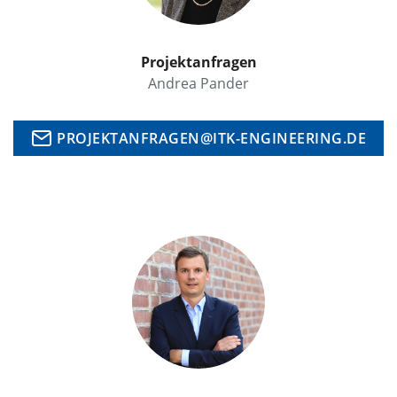
Projektanfragen
Andrea Pander
PROJEKTANFRAGEN@ITK-ENGINEERING.DE