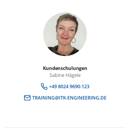
Kundenschulungen
Sabine Hägele
+49 8024 9690-123
TRAINING@ITK-ENGINEERING.DE