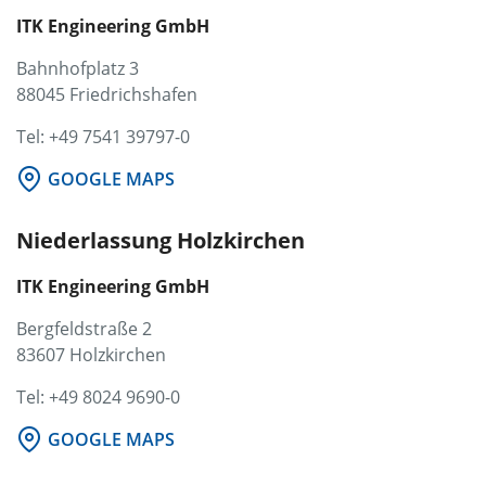
ITK Engineering GmbH
Bahnhofplatz 3
88045 Friedrichshafen
Tel: +49 7541 39797-0
GOOGLE MAPS
Niederlassung Holzkirchen
ITK Engineering GmbH
Bergfeldstraße 2
83607 Holzkirchen
Tel: +49 8024 9690-0
GOOGLE MAPS