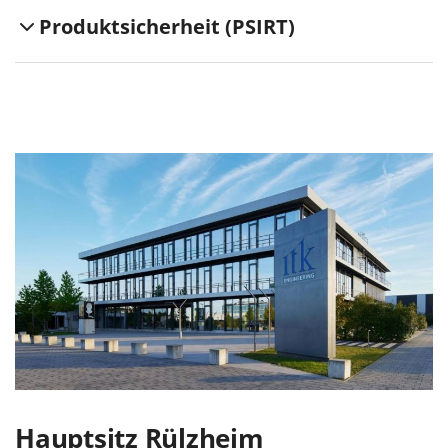
Produktsicherheit (PSIRT)
Hauptsitz Rülzheim