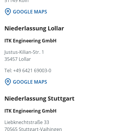
51149 Köln
GOOGLE MAPS
Niederlassung Lollar
ITK Engineering GmbH
Justus-Kilian-Str. 1
35457 Lollar
Tel: +49 6421 69003-0
GOOGLE MAPS
Niederlassung Stuttgart
ITK Engineering GmbH
Liebknechtstraße 33
70565 Stuttgart-Vaihingen