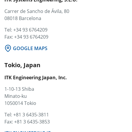
Carrer de Sancho de Ávila, 80
08018 Barcelona
Tel: +34 93 6764209
Fax: +34 93 6764209
GOOGLE MAPS
Tokio, Japan
ITK Engineering Japan, Inc.
1-10-13 Shiba
Minato-ku
1050014 Tokio
Tel: +81 3 6435-3811
Fax: +81 3 6435-3853