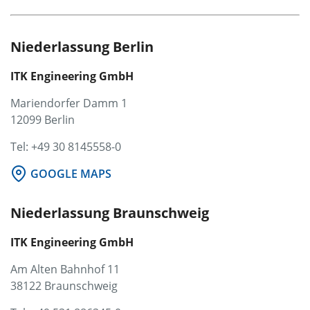
Niederlassung Berlin
ITK Engineering GmbH
Mariendorfer Damm 1
12099 Berlin
Tel: +49 30 8145558-0
GOOGLE MAPS
Niederlassung Braunschweig
ITK Engineering GmbH
Am Alten Bahnhof 11
38122 Braunschweig