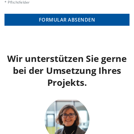
* Pflichtfelder
Wir unterstützen Sie gerne
bei der Umsetzung Ihres
Projekts.