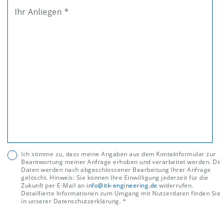
Ihr Anliegen *
Ich stimme zu, dass meine Angaben aus dem Kontaktformular zur
Beantwortung meiner Anfrage erhoben und verarbeitet werden. Di
Daten werden nach abgeschlossener Bearbeitung Ihrer Anfrage
gelöscht. Hinweis: Sie können Ihre Einwilligung jederzeit für die
Zukunft per E-Mail an
info@itk-engineering.de
widerrufen.
Detaillierte Informationen zum Umgang mit Nutzerdaten finden Si
in unserer Datenschutzerklärung. *