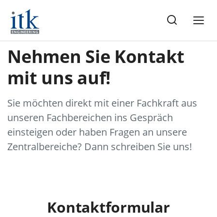
Nehmen Sie Kontakt
mit uns auf!
Sie möchten direkt mit einer Fachkraft aus
unseren Fachbereichen ins Gespräch
einsteigen oder haben Fragen an unsere
Zentralbereiche? Dann schreiben Sie uns!
Kontaktformular