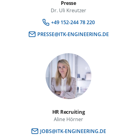
Presse
Dr. Uli Kreutzer
+49 152-244 78 220
PRESSE@ITK-ENGINEERING.DE
HR Recruiting
Aline Hörner
JOBS@ITK-ENGINEERING.DE