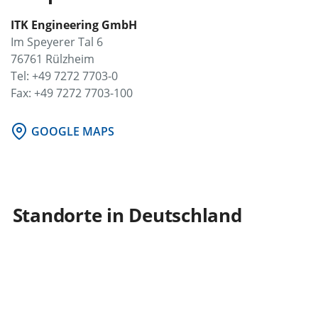
ITK Engineering GmbH
Im Speyerer Tal 6
76761 Rülzheim
Tel: +49 7272 7703-0
Fax: +49 7272 7703-100
GOOGLE MAPS
Standorte in Deutschland