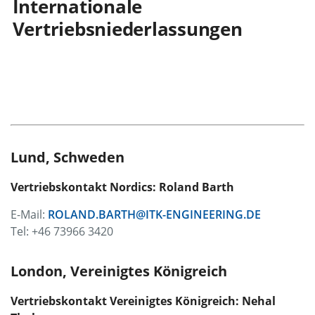
Internationale
Vertriebsniederlassungen
Lund, Schweden
Vertriebskontakt Nordics: Roland Barth
E-Mail:
ROLAND.BARTH@ITK-ENGINEERING.DE
Tel: +46 73966 3420
London, Vereinigtes Königreich
Vertriebskontakt
Vereinigtes Königreich: Nehal