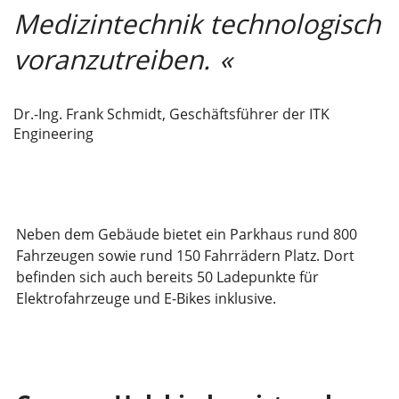
Medizintechnik technologisch
voranzutreiben.
Dr.-Ing. Frank Schmidt, Geschäftsführer der ITK
Engineering
Neben dem Gebäude bietet ein Parkhaus rund 800
Fahrzeugen sowie rund 150 Fahrrädern Platz. Dort
befinden sich auch bereits 50 Ladepunkte für
Elektrofahrzeuge und E-Bikes inklusive.