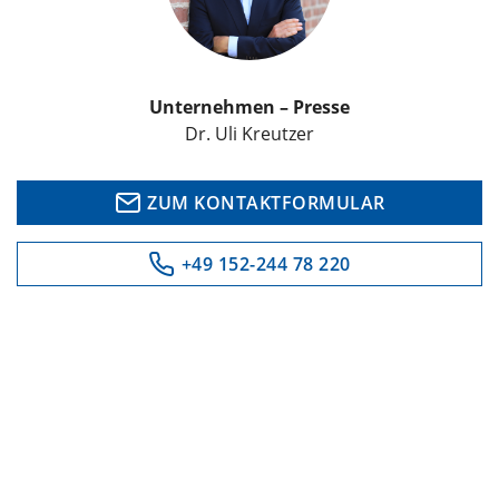
Unternehmen – Presse
Dr. Uli Kreutzer
ZUM KONTAKTFORMULAR
+49 152-244 78 220