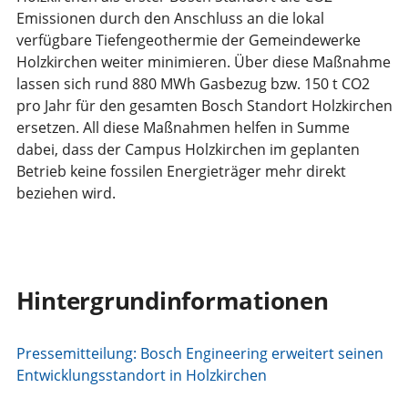
Emissionen durch den Anschluss an die lokal
verfügbare Tiefengeothermie der Gemeindewerke
Holzkirchen weiter minimieren. Über diese Maßnahme
lassen sich rund 880 MWh Gasbezug bzw. 150 t CO2
pro Jahr für den gesamten Bosch Standort Holzkirchen
ersetzen. All diese Maßnahmen helfen in Summe
dabei, dass der Campus Holzkirchen im geplanten
Betrieb keine fossilen Energieträger mehr direkt
beziehen wird.
Hintergrundinformationen
Pressemitteilung: Bosch Engineering erweitert seinen
Entwicklungsstandort in Holzkirchen