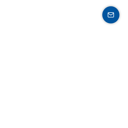
Expertise
Mobilität
Gesundheit
Industrie