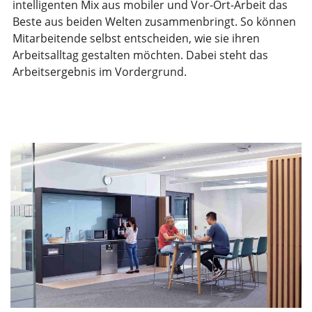
intelligenten Mix aus mobiler und Vor-Ort-Arbeit das
Beste aus beiden Welten zusammenbringt. So können
Mitarbeitende selbst entscheiden, wie sie ihren
Arbeitsalltag gestalten möchten. Dabei steht das
Arbeitsergebnis im Vordergrund.