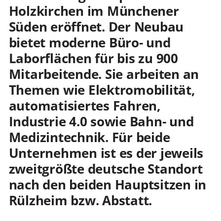
Holzkirchen im Münchener
Süden eröffnet. Der Neubau
bietet moderne Büro- und
Laborflächen für bis zu 900
Mitarbeitende. Sie arbeiten an
Themen wie Elektromobilität,
automatisiertes Fahren,
Industrie 4.0 sowie Bahn- und
Medizintechnik. Für beide
Unternehmen ist es der jeweils
zweitgrößte deutsche Standort
nach den beiden Hauptsitzen in
Rülzheim bzw. Abstatt.