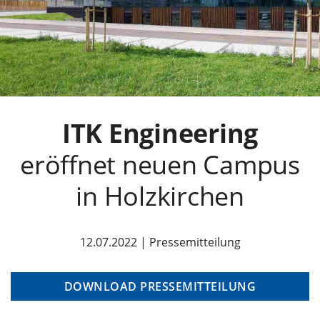
ITK Engineering
eröffnet neuen Campus
in Holzkirchen
12.07.2022 | Pressemitteilung
DOWNLOAD PRESSEMITTEILUNG