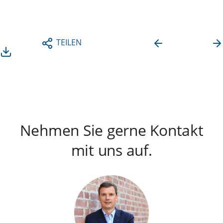
DOWNLOAD
TEILEN
PRESSEMITTEILUNG
Nehmen Sie gerne Kontakt
mit uns auf.