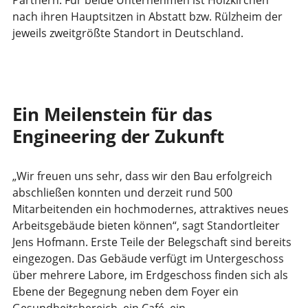
Partnern. Für beide Unternehmen ist Holzkirchen
nach ihren Hauptsitzen in Abstatt bzw. Rülzheim der
jeweils zweitgrößte Standort in Deutschland.
Ein Meilenstein für das
Engineering der Zukunft
„Wir freuen uns sehr, dass wir den Bau erfolgreich
abschließen konnten und derzeit rund 500
Mitarbeitenden ein hochmodernes, attraktives neues
Arbeitsgebäude bieten können“, sagt Standortleiter
Jens Hofmann. Erste Teile der Belegschaft sind bereits
eingezogen. Das Gebäude verfügt im Untergeschoss
über mehrere Labore, im Erdgeschoss finden sich als
Ebene der Begegnung neben dem Foyer ein