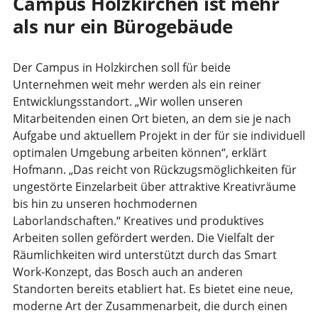
Campus Holzkirchen ist mehr
als nur ein Bürogebäude
Der Campus in Holzkirchen soll für beide
Unternehmen weit mehr werden als ein reiner
Entwicklungsstandort. „Wir wollen unseren
Mitarbeitenden einen Ort bieten, an dem sie je nach
Aufgabe und aktuellem Projekt in der für sie individuell
optimalen Umgebung arbeiten können“, erklärt
Hofmann. „Das reicht von Rückzugsmöglichkeiten für
ungestörte Einzelarbeit über attraktive Kreativräume
bis hin zu unseren hochmodernen
Laborlandschaften.“ Kreatives und produktives
Arbeiten sollen gefördert werden. Die Vielfalt der
Räumlichkeiten wird unterstützt durch das Smart
Work-Konzept, das Bosch auch an anderen
Standorten bereits etabliert hat. Es bietet eine neue,
moderne Art der Zusammenarbeit, die durch einen