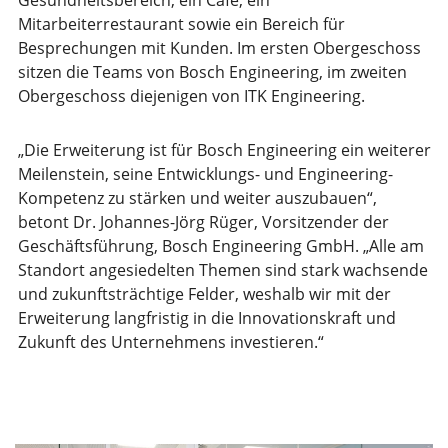
Gesundheitsbereich, ein Café, ein
Mitarbeiterrestaurant sowie ein Bereich für
Besprechungen mit Kunden. Im ersten Obergeschoss
sitzen die Teams von Bosch Engineering, im zweiten
Obergeschoss diejenigen von ITK Engineering.
„Die Erweiterung ist für Bosch Engineering ein weiterer
Meilenstein, seine Entwicklungs- und Engineering-
Kompetenz zu stärken und weiter auszubauen“,
betont Dr. Johannes-Jörg Rüger, Vorsitzender der
Geschäftsführung, Bosch Engineering GmbH. „Alle am
Standort angesiedelten Themen sind stark wachsende
und zukunftsträchtige Felder, weshalb wir mit der
Erweiterung langfristig in die Innovationskraft und
Zukunft des Unternehmens investieren.“