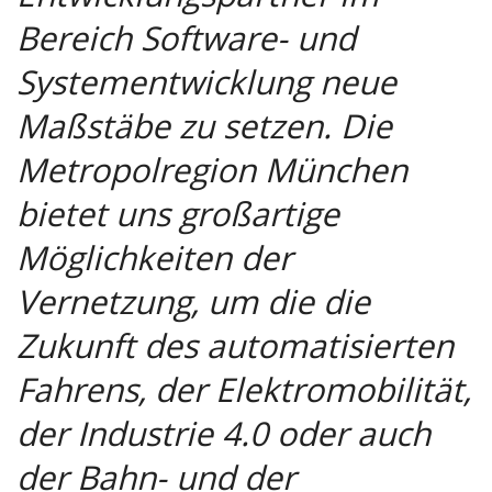
Bereich Software- und
Systementwicklung neue
Maßstäbe zu setzen. Die
Metropolregion München
bietet uns großartige
Möglichkeiten der
Vernetzung, um die die
Zukunft des automatisierten
Fahrens, der Elektromobilität,
der Industrie 4.0 oder auch
der Bahn- und der