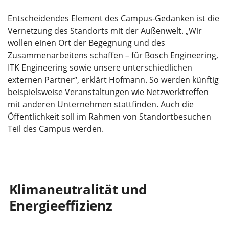
Entscheidendes Element des Campus-Gedanken ist die
Vernetzung des Standorts mit der Außenwelt. „Wir
wollen einen Ort der Begegnung und des
Zusammenarbeitens schaffen – für Bosch Engineering,
ITK Engineering sowie unsere unterschiedlichen
externen Partner“, erklärt Hofmann. So werden künftig
beispielsweise Veranstaltungen wie Netzwerktreffen
mit anderen Unternehmen stattfinden. Auch die
Öffentlichkeit soll im Rahmen von Standortbesuchen
Teil des Campus werden.
Klimaneutralität und
Energieeffizienz