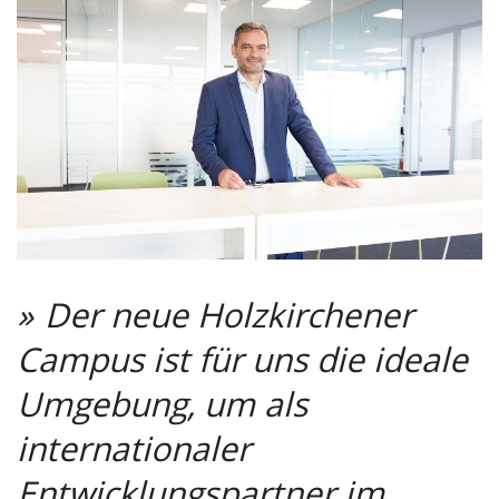
Der neue Holzkirchener
Campus ist für uns die ideale
Umgebung, um als
internationaler
Entwicklungspartner im