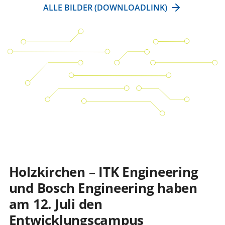
ALLE BILDER (DOWNLOADLINK)
Holzkirchen – ITK Engineering
und Bosch Engineering haben
am 12. Juli den
Entwicklungscampus