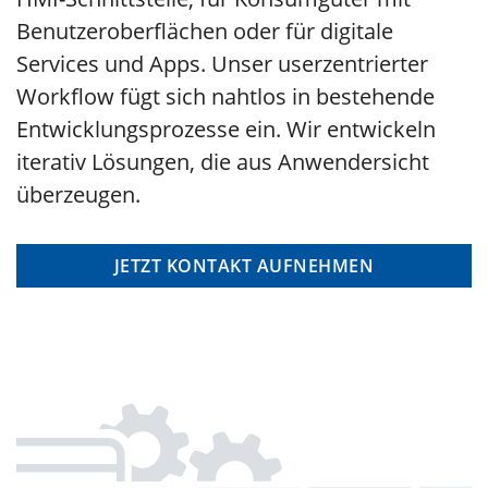
Benutzeroberflächen oder für digitale
Services und Apps. Unser userzentrierter
Workflow fügt sich nahtlos in bestehende
Entwicklungsprozesse ein. Wir entwickeln
iterativ Lösungen, die aus Anwendersicht
überzeugen.
JETZT KONTAKT AUFNEHMEN