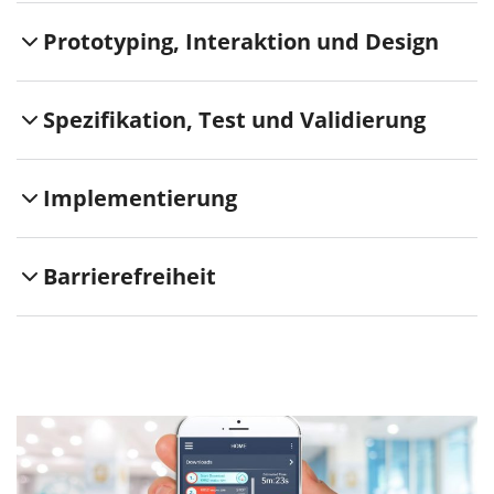
Prototyping, Interaktion und Design
Spezifikation, Test und Validierung
Implementierung
Barrierefreiheit