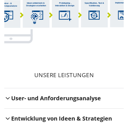
UNSERE LEISTUNGEN
User- und Anforderungsanalyse
Entwicklung von Ideen & Strategien