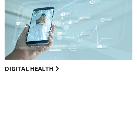
DIGITAL HEALTH