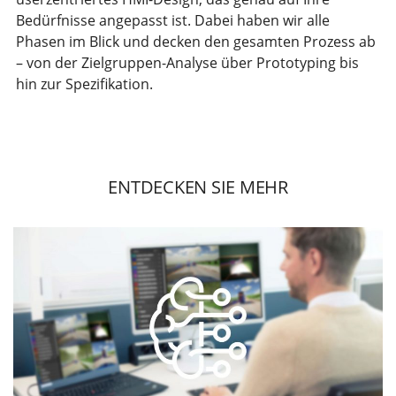
Bedürfnisse angepasst ist. Dabei haben wir alle
Phasen im Blick und decken den gesamten Prozess ab
– von der Zielgruppen-Analyse über Prototyping bis
hin zur Spezifikation.
ENTDECKEN SIE MEHR