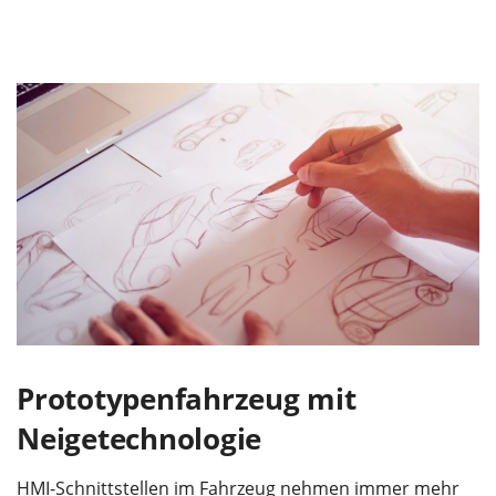
Prototypenfahrzeug mit
Neigetechnologie
HMI-Schnittstellen im Fahrzeug nehmen immer mehr