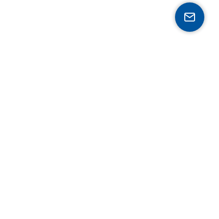
Expertise
Mobilität
Gesundheit
Industrie