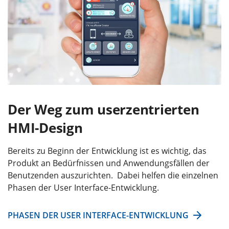
Der Weg zum userzentrierten
HMI-Design
Bereits zu Beginn der Entwicklung ist es wichtig, das
Produkt an Bedürfnissen und Anwendungsfällen der
Benutzenden auszurichten. Dabei helfen die einzelnen
Phasen der User Interface-Entwicklung.
PHASEN DER USER INTERFACE-ENTWICKLUNG