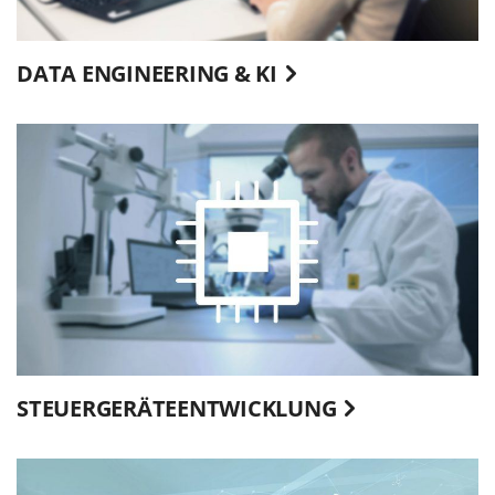
DATA ENGINEERING & KI
STEUERGERÄTEENTWICKLUNG