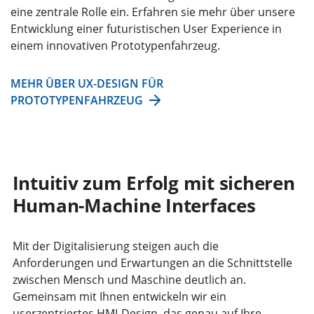
eine zentrale Rolle ein. Erfahren sie mehr über unsere
Entwicklung einer futuristischen User Experience in
einem innovativen Prototypenfahrzeug.
MEHR ÜBER UX-DESIGN FÜR
PROTOTYPENFAHRZEUG
Intuitiv zum Erfolg mit sicheren
Human-Machine Interfaces
Mit der Digitalisierung steigen auch die
Anforderungen und Erwartungen an die Schnittstelle
zwischen Mensch und Maschine deutlich an.
Gemeinsam mit Ihnen entwickeln wir ein
userzentriertes HMI-Design, das genau auf Ihre