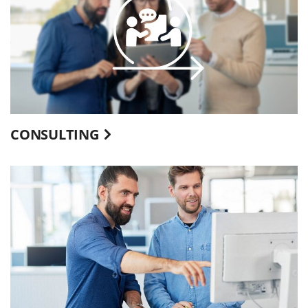
CONSULTING