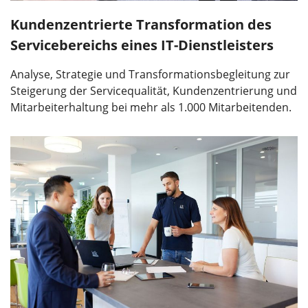
Kundenzentrierte Transformation des
Servicebereichs eines IT-Dienstleisters
Analyse, Strategie und Transformationsbegleitung zur
Steigerung der Servicequalität, Kundenzentrierung und
Mitarbeiterhaltung bei mehr als 1.000 Mitarbeitenden.