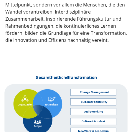
Mittelpunkt, sondern vor allem die Menschen, die den
Wandel vorantreiben. Interdisziplinäre
Zusammenarbeit, inspirierende Führungskultur und
Rahmenbedingungen, die kontinuierliches Lernen
fördern, bilden die Grundlage für eine Transformation,
die Innovation und Effizienz nachhaltig vereint.