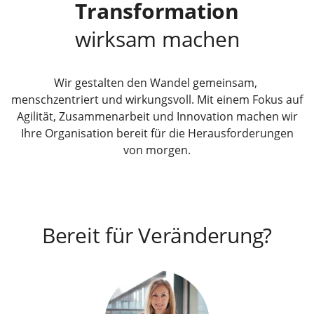
Transformation
wirksam machen
Wir gestalten den Wandel gemeinsam,
menschzentriert und wirkungsvoll. Mit einem Fokus auf
Agilität, Zusammenarbeit und Innovation machen wir
Ihre Organisation bereit für die Herausforderungen
von morgen.
Bereit für Veränderung?