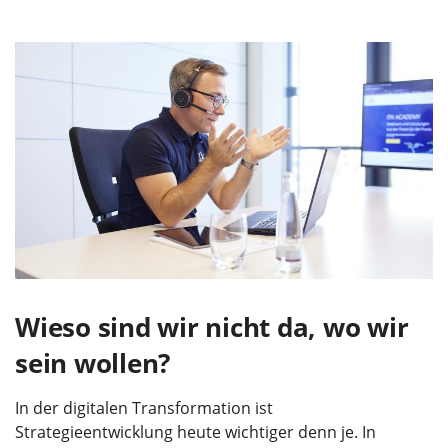
Wieso sind wir nicht da, wo wir
sein wollen?
In der digitalen Transformation ist
Strategieentwicklung heute wichtiger denn je. In