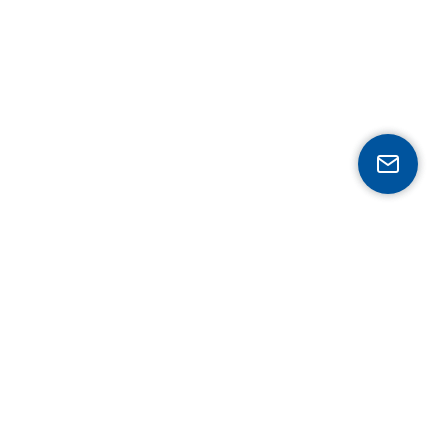
Expertise