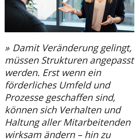
Damit Veränderung gelingt,
müssen Strukturen angepasst
werden. Erst wenn ein
förderliches Umfeld und
Prozesse geschaffen sind,
können sich Verhalten und
Haltung aller Mitarbeitenden
wirksam ändern – hin zu