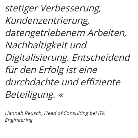
stetiger Verbesserung,
Kundenzentrierung,
datengetriebenem Arbeiten,
Nachhaltigkeit und
Digitalisierung. Entscheidend
für den Erfolg ist eine
durchdachte und effiziente
Beteiligung.
Hannah Reusch, Head of Consulting bei ITK
Engineering