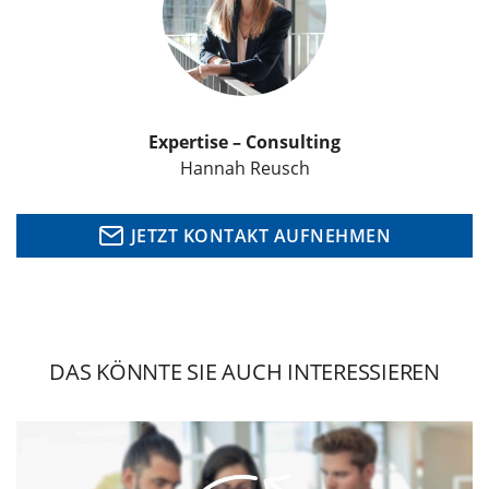
Expertise – Consulting
Hannah Reusch
JETZT KONTAKT AUFNEHMEN
DAS KÖNNTE SIE AUCH INTERESSIEREN