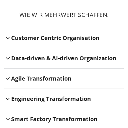
WIE WIR MEHRWERT SCHAFFEN:
Customer Centric Organisation
Data-driven & AI-driven Organization
Agile Transformation
Engineering Transformation
Smart Factory Transformation