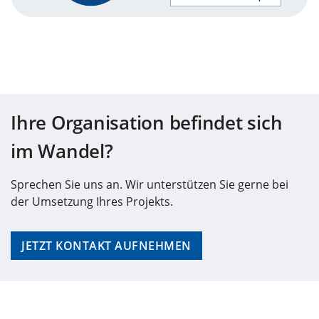
Ihre Organisation befindet sich
im Wandel?
Sprechen Sie uns an. Wir unterstützen Sie gerne bei
der Umsetzung Ihres Projekts.
JETZT KONTAKT AUFNEHMEN