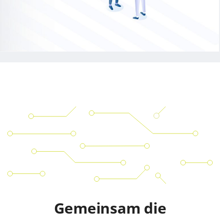
Gemeinsam die