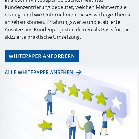
Kundenzentrierung bedeutet, welchen Mehrwert sie
erzeugt und wie Unternehmen dieses wichtige Thema
angehen können. Erfahrungswerte und etablierte
Ansätze aus Kundenprojekten dienen als Basis für die
skizzierte praktische Umsetzung.
WHITEPAPER ANFORDERN
ALLE WHITEPAPER ANSEHEN