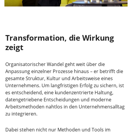
Transformation, die Wirkung
zeigt
Organisatorischer Wandel geht weit über die
Anpassung einzelner Prozesse hinaus – er betrifft die
gesamte Struktur, Kultur und Arbeitsweise eines
Unternehmens. Um langfristigen Erfolg zu sichern, ist
es entscheidend, eine kundenzentrierte Haltung,
datengetriebene Entscheidungen und moderne
Arbeitsmethoden nahtlos in den Unternehmensalltag
zu integrieren.
Dabei stehen nicht nur Methoden und Tools im