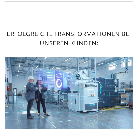
ERFOLGREICHE TRANSFORMATIONEN BEI
UNSEREN KUNDEN: