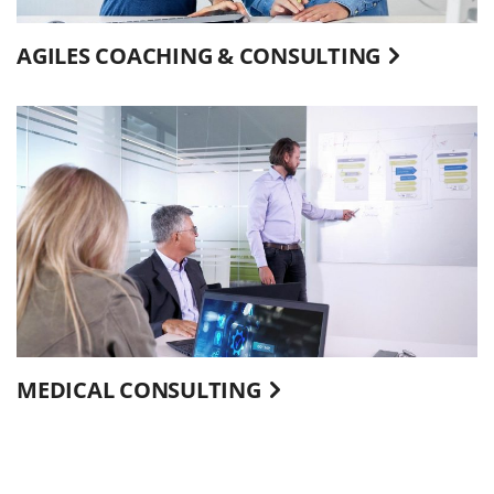
AGILES COACHING & CONSULTING
MEDICAL CONSULTING