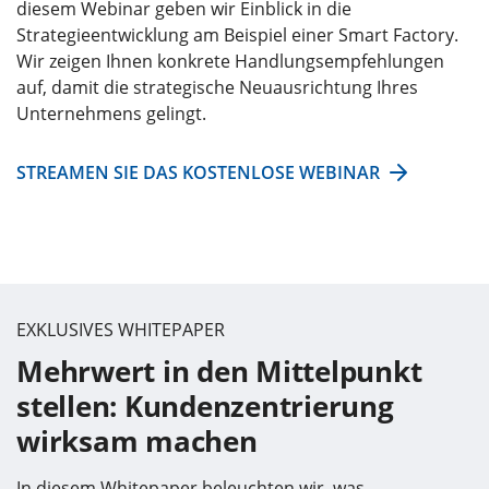
diesem Webinar geben wir Einblick in die
Strategieentwicklung am Beispiel einer Smart Factory.
Wir zeigen Ihnen konkrete Handlungsempfehlungen
auf, damit die strategische Neuausrichtung Ihres
Unternehmens gelingt.
STREAMEN SIE DAS KOSTENLOSE WEBINAR
EXKLUSIVES WHITEPAPER
Mehrwert in den Mittelpunkt
stellen: Kundenzentrierung
wirksam machen
In diesem Whitepaper beleuchten wir, was