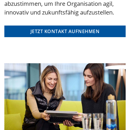
abzustimmen, um Ihre Organisation agil,
innovativ und zukunftsfähig aufzustellen.
JETZT KONTAKT AUFNEHMEN