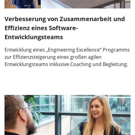
Verbesserung von Zusammenarbeit und
Effizienz eines Software-
Entwicklungsteams
Entwicklung eines „Engineering Excellence“ Programms
zur Effizienzsteigerung eines großen agilen
Entwicklungsteams inklusive Coaching und Begleitung.