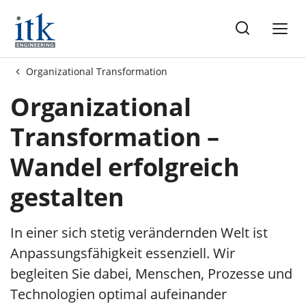
me
Organizational Transformation
Organizational
Transformation –
Wandel erfolgreich
gestalten
In einer sich stetig verändernden Welt ist
Anpassungsfähigkeit essenziell. Wir
begleiten Sie dabei, Menschen, Prozesse und
Technologien optimal aufeinander