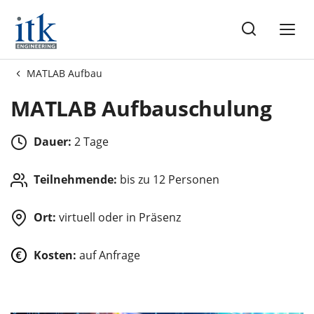
ot
MATLAB Aufbau
MATLAB Aufbauschulung
Dauer:
2 Tage
Teilnehmende:
bis zu 12 Personen
Ort:
virtuell oder in Präsenz
Kosten:
auf Anfrage