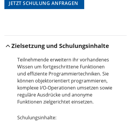
JETZT SCHULUNG ANFRAGEN
Zielsetzung und Schulungsinhalte
Teilnehmende erweitern ihr vorhandenes
Wissen um fortgeschrittene Funktionen
und effiziente Programmiertechniken. Sie
können objektorientiert programmieren,
komplexe I/O-Operationen umsetzen sowie
reguläre Ausdrücke und anonyme
Funktionen zielgerichtet einsetzen.
Schulungsinhalte: