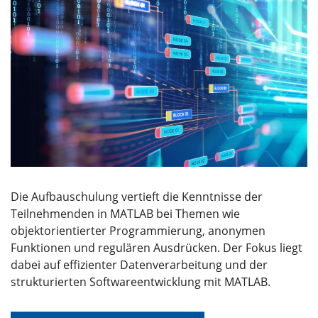
Die Aufbauschulung vertieft die Kenntnisse der
Teilnehmenden in MATLAB bei Themen wie
objektorientierter Programmierung, anonymen
Funktionen und regulären Ausdrücken. Der Fokus liegt
dabei auf effizienter Datenverarbeitung und der
strukturierten Softwareentwicklung mit MATLAB.