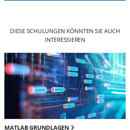
DIESE SCHULUNGEN KÖNNTEN SIE AUCH
INTERESSIEREN
MATLAB GRUNDLAGEN