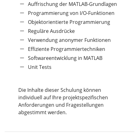
Auffrischung der MATLAB-Grundlagen
Programmierung von I/O-Funktionen
Objektorientierte Programmierung
Reguläre Ausdrücke
Verwendung anonymer Funktionen
Effiziente Programmiertechniken
Softwareentwicklung in MATLAB
Unit Tests
Die Inhalte dieser Schulung können
individuell auf Ihre projektspezifischen
Anforderungen und Fragestellungen
abgestimmt werden.