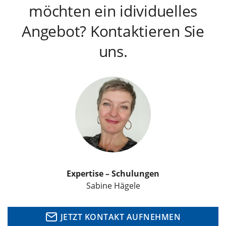
möchten ein idividuelles
Angebot? Kontaktieren Sie
uns.
Expertise – Schulungen
Sabine Hägele
JETZT KONTAKT AUFNEHMEN