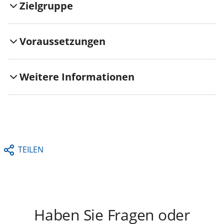
Zielgruppe
Voraussetzungen
Weitere Informationen
TEILEN
Haben Sie Fragen oder