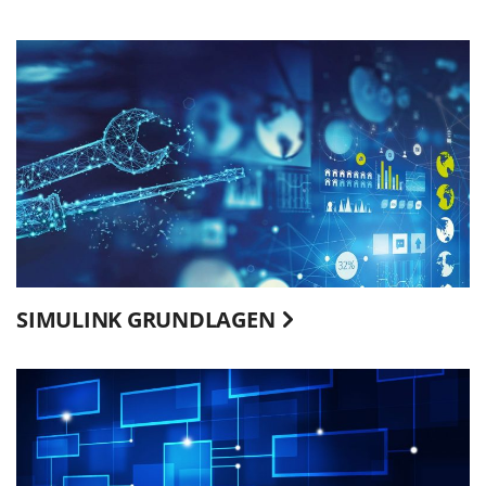
SIMULINK GRUNDLAGEN