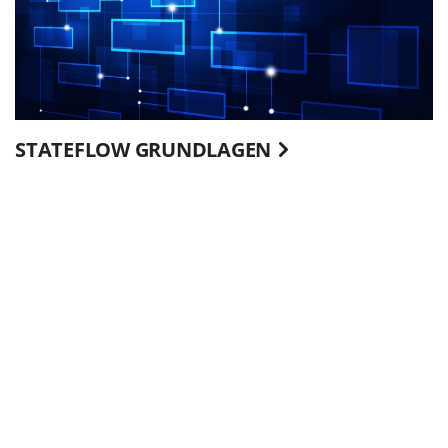
STATEFLOW GRUNDLAGEN