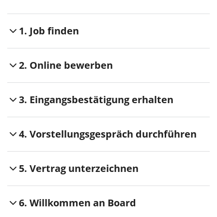
1. Job finden
2. Online bewerben
3. Eingangsbestätigung erhalten
4. Vorstellungsgespräch durchführen
5. Vertrag unterzeichnen
6. Willkommen an Board