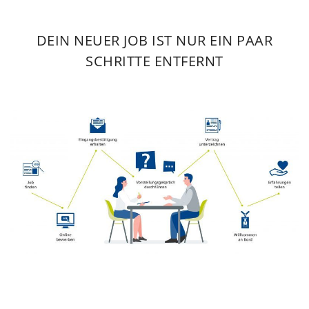
DEIN NEUER JOB IST NUR EIN PAAR
SCHRITTE ENTFERNT