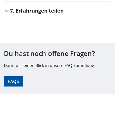
7. Erfahrungen teilen
Du hast noch offene Fragen?
Dann wirf einen Blick in unsere FAQ-Sammlung.
FAQS