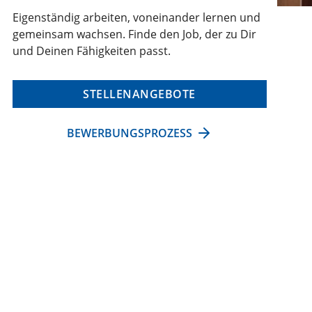
Eigenständig arbeiten, voneinander lernen und
gemeinsam wachsen. Finde den Job, der zu Dir
und Deinen Fähigkeiten passt.
STELLENANGEBOTE
BEWERBUNGSPROZESS