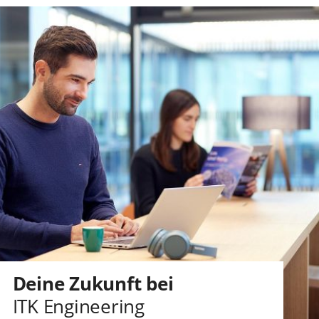
Deine Zukunft bei
ITK Engineering