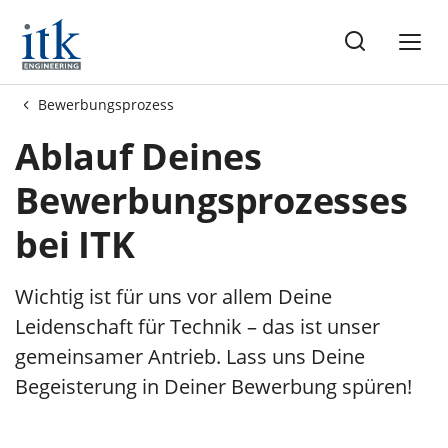
te
Bewerbungsprozess
Ablauf Deines
Bewerbungsprozesses
bei ITK
Wichtig ist für uns vor allem Deine
Leidenschaft für Technik – das ist unser
gemeinsamer Antrieb. Lass uns Deine
Begeisterung in Deiner Bewerbung spüren!