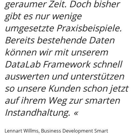
geraumer Zeit. Doch bisher
gibt es nur wenige
umgesetzte Praxisbeispiele.
Bereits bestehende Daten
können wir mit unserem
DataLab Framework schnell
auswerten und unterstützen
so unsere Kunden schon jetzt
auf ihrem Weg zur smarten
Instandhaltung.
Lennart Willms, Business Development Smart