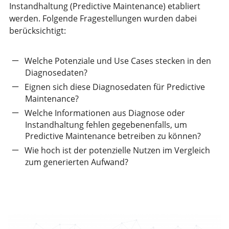
Instandhaltung (Predictive Maintenance) etabliert
werden. Folgende Fragestellungen wurden dabei
berücksichtigt:
Welche Potenziale und Use Cases stecken in den
Diagnosedaten?
Eignen sich diese Diagnosedaten für Predictive
Maintenance?
Welche Informationen aus Diagnose oder
Instandhaltung fehlen gegebenenfalls, um
Predictive Maintenance betreiben zu können?
Wie hoch ist der potenzielle Nutzen im Vergleich
zum generierten Aufwand?