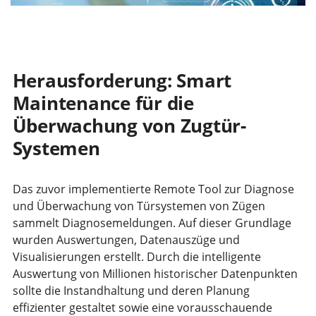
Herausforderung: Smart
Maintenance für die
Überwachung von Zugtür-
Systemen
Das zuvor implementierte Remote Tool zur Diagnose
und Überwachung von Türsystemen von Zügen
sammelt Diagnosemeldungen. Auf dieser Grundlage
wurden Auswertungen, Datenauszüge und
Visualisierungen erstellt. Durch die intelligente
Auswertung von Millionen historischer Datenpunkten
sollte die Instandhaltung und deren Planung
effizienter gestaltet sowie eine vorausschauende