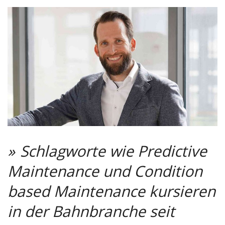
Schlagworte wie Predictive
Maintenance und Condition
based Maintenance kursieren
in der Bahnbranche seit