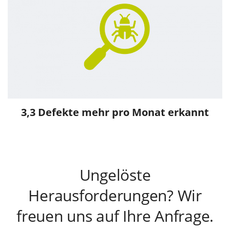
3,3 Defekte mehr pro Monat erkannt
Ungelöste
Herausforderungen? Wir
freuen uns auf Ihre Anfrage.