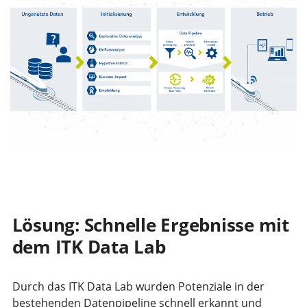
Lösung: Schnelle Ergebnisse mit
dem ITK Data Lab
Durch das ITK Data Lab wurden Potenziale in der
bestehenden Datenpipeline schnell erkannt und