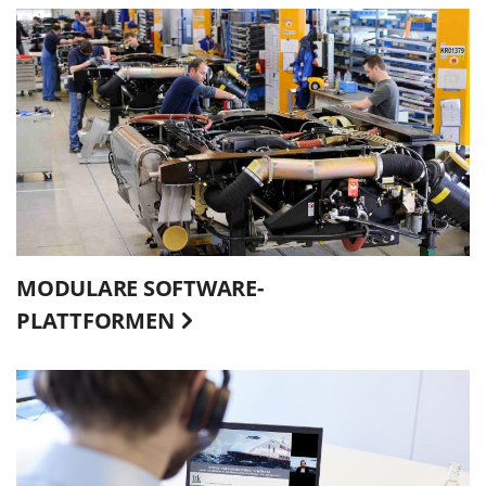
MODULARE SOFTWARE-
PLATTFORMEN