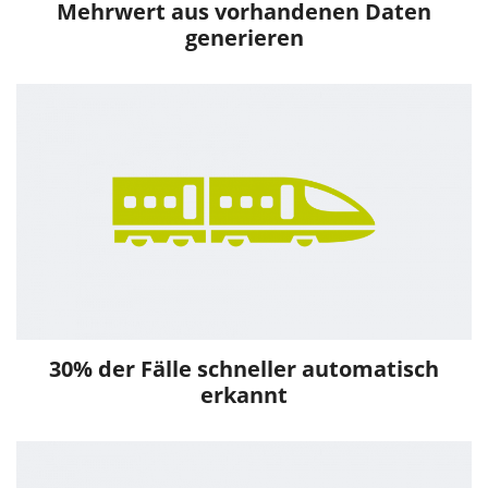
Mehrwert aus vorhandenen Daten
generieren
30% der Fälle schneller automatisch
erkannt