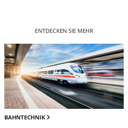
ENTDECKEN SIE MEHR
BAHNTECHNIK