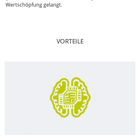
Wertschöpfung gelangt.
VORTEILE