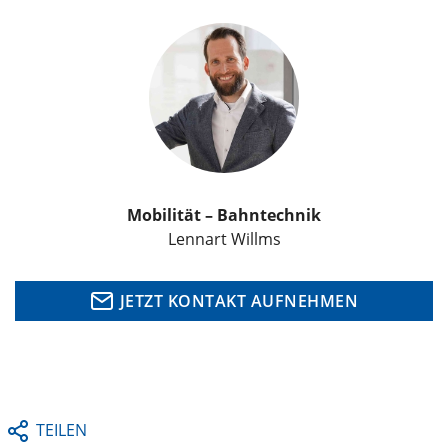
Mobilität – Bahntechnik
Lennart Willms
JETZT KONTAKT AUFNEHMEN
TEILEN