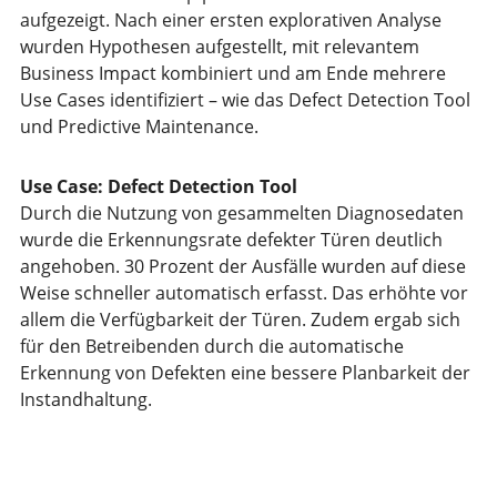
aufgezeigt. Nach einer ersten explorativen Analyse
wurden Hypothesen aufgestellt, mit relevantem
Business Impact kombiniert und am Ende mehrere
Use Cases identifiziert – wie das Defect Detection Tool
und Predictive Maintenance.
Use Case: Defect Detection Tool
Durch die Nutzung von gesammelten Diagnosedaten
wurde die Erkennungsrate defekter Türen deutlich
angehoben. 30 Prozent der Ausfälle wurden auf diese
Weise schneller automatisch erfasst. Das erhöhte vor
allem die Verfügbarkeit der Türen. Zudem ergab sich
für den Betreibenden durch die automatische
Erkennung von Defekten eine bessere Planbarkeit der
Instandhaltung.