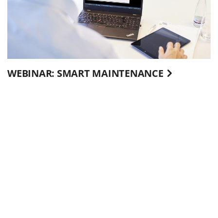
WEBINAR: SMART MAINTENANCE