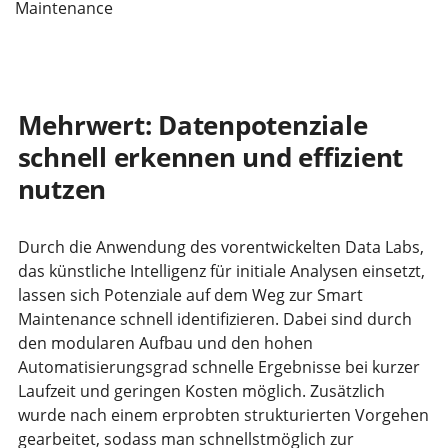
Maintenance
Mehrwert: Datenpotenziale
schnell erkennen und effizient
nutzen
Durch die Anwendung des vorentwickelten Data Labs,
das künstliche Intelligenz für initiale Analysen einsetzt,
lassen sich Potenziale auf dem Weg zur Smart
Maintenance schnell identifizieren. Dabei sind durch
den modularen Aufbau und den hohen
Automatisierungsgrad schnelle Ergebnisse bei kurzer
Laufzeit und geringen Kosten möglich. Zusätzlich
wurde nach einem erprobten strukturierten Vorgehen
gearbeitet, sodass man schnellstmöglich zur