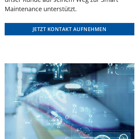
Maintenance unterstützt.
JETZT KONTAKT AUFNEHMEN