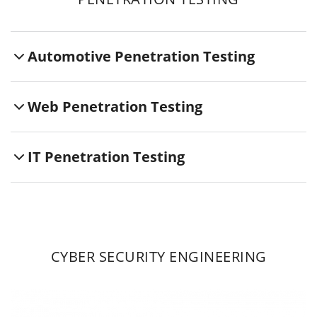
Automotive Penetration Testing
Web Penetration Testing
IT Penetration Testing
CYBER SECURITY ENGINEERING