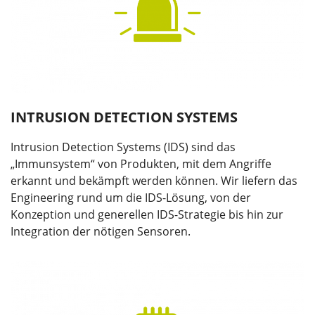
INTRUSION DETECTION SYSTEMS
Intrusion Detection Systems (IDS) sind das
„Immunsystem“ von Produkten, mit dem Angriffe
erkannt und bekämpft werden können. Wir liefern das
Engineering rund um die IDS-Lösung, von der
Konzeption und generellen IDS-Strategie bis hin zur
Integration der nötigen Sensoren.