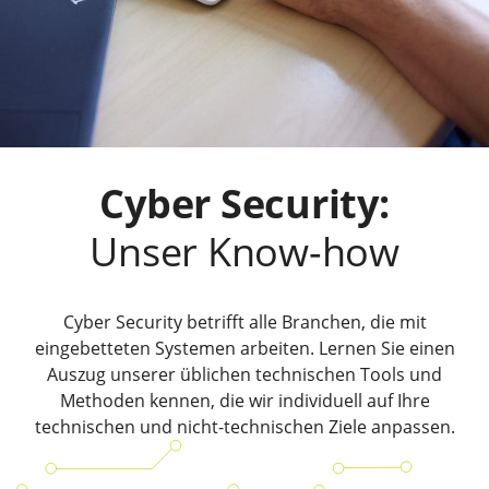
Cyber Security:
Unser Know-how
Cyber Security betrifft alle Branchen, die mit
eingebetteten Systemen arbeiten. Lernen Sie einen
Auszug unserer üblichen technischen Tools und
Methoden kennen, die wir individuell auf Ihre
technischen und nicht-technischen Ziele anpassen.