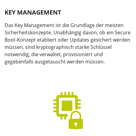
KEY MANAGEMENT
Das Key Management ist die Grundlage der meisten
Sicherheitskonzepte. Unabhängig davon, ob ein Secure
Boot-Konzept etabliert oder Updates gesichert werden
müssen, sind kryptographisch starke Schlüssel
notwendig, die verwaltet, provisioniert und
gegebenfalls ausgetauscht werden müssen.