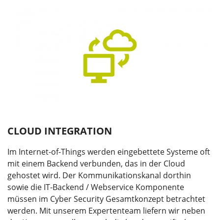
CLOUD INTEGRATION
Im Internet-of-Things werden eingebettete Systeme oft
mit einem Backend verbunden, das in der Cloud
gehostet wird. Der Kommunikationskanal dorthin
sowie die IT-Backend / Webservice Komponente
müssen im Cyber Security Gesamtkonzept betrachtet
werden. Mit unserem Expertenteam liefern wir neben