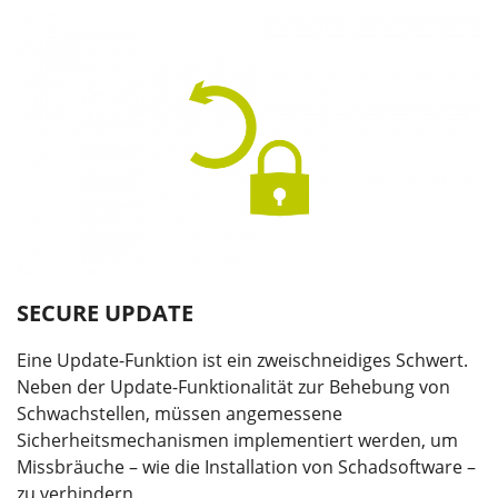
SECURE UPDATE
Eine Update-Funktion ist ein zweischneidiges Schwert.
Neben der Update-Funktionalität zur Behebung von
Schwachstellen, müssen angemessene
Sicherheitsmechanismen implementiert werden, um
Missbräuche – wie die Installation von Schadsoftware –
zu verhindern.