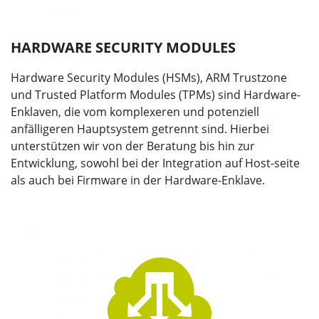
HARDWARE SECURITY MODULES
Hardware Security Modules (HSMs), ARM Trustzone
und Trusted Platform Modules (TPMs) sind Hardware-
Enklaven, die vom komplexeren und potenziell
anfälligeren Hauptsystem getrennt sind. Hierbei
unterstützen wir von der Beratung bis hin zur
Entwicklung, sowohl bei der Integration auf Host-seite
als auch bei Firmware in der Hardware-Enklave.