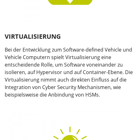
VIRTUALISIERUNG
Bei der Entwicklung zum Software-defined Vehicle und
Vehicle Computern spielt Virtualisierung eine
entscheidende Rolle, um Software voneinander zu
isolieren, auf Hypervisor und auf Container-Ebene. Die
Virtualisierung nimmt auch direkten Einfluss auf die
Integration von Cyber Security Mechanismen, wie
beispielsweise die Anbindung von HSMs.