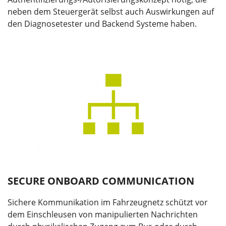
neben dem Steuergerät selbst auch Auswirkungen auf
den Diagnosetester und Backend Systeme haben.
SECURE ONBOARD COMMUNICATION
Sichere Kommunikation im Fahrzeugnetz schützt vor
dem Einschleusen von manipulierten Nachrichten