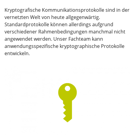
Kryptografische Kommunikationsprotokolle sind in der
vernetzten Welt von heute allgegenwärtig.
Standardprotokolle können allerdings aufgrund
verschiedener Rahmenbedingungen manchmal nicht
angewendet werden. Unser Fachteam kann
anwendungsspezifische kryptographische Protokolle
entwickeln.