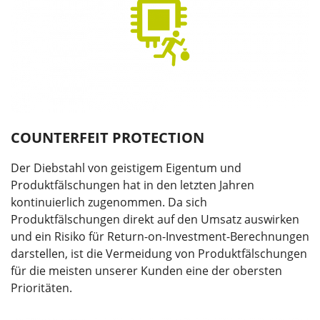
COUNTERFEIT PROTECTION
Der Diebstahl von geistigem Eigentum und
Produktfälschungen hat in den letzten Jahren
kontinuierlich zugenommen. Da sich
Produktfälschungen direkt auf den Umsatz auswirken
und ein Risiko für Return-on-Investment-Berechnungen
darstellen, ist die Vermeidung von Produktfälschungen
für die meisten unserer Kunden eine der obersten
Prioritäten.