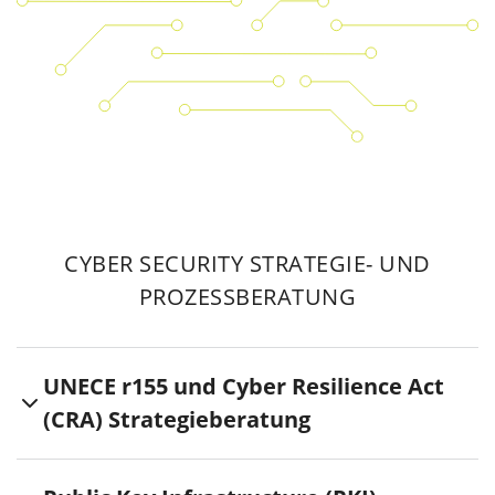
CYBER SECURITY STRATEGIE- UND
PROZESSBERATUNG
UNECE r155 und Cyber Resilience Act
(CRA) Strategieberatung