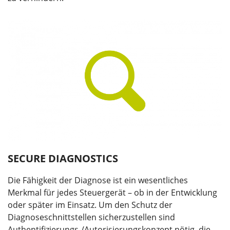
SECURE DIAGNOSTICS
Die Fähigkeit der Diagnose ist ein wesentliches
Merkmal für jedes Steuergerät – ob in der Entwicklung
oder später im Einsatz. Um den Schutz der
Diagnoseschnittstellen sicherzustellen sind
Authentifizierungs-/Autorisierungskonzept nötig, die