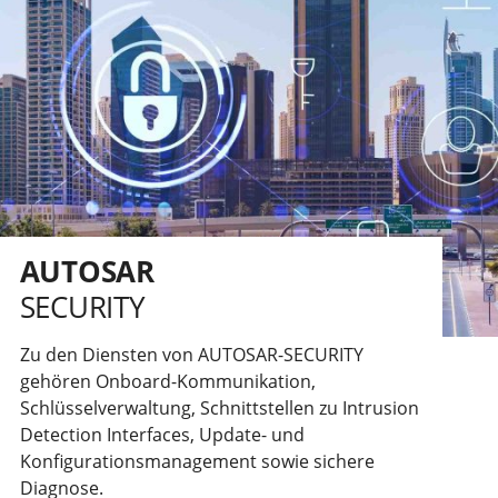
AUTOSAR
SECURITY
Zu den Diensten von AUTOSAR-SECURITY
gehören Onboard-Kommunikation,
Schlüsselverwaltung, Schnittstellen zu Intrusion
Detection Interfaces, Update- und
Konfigurationsmanagement sowie sichere
Diagnose.