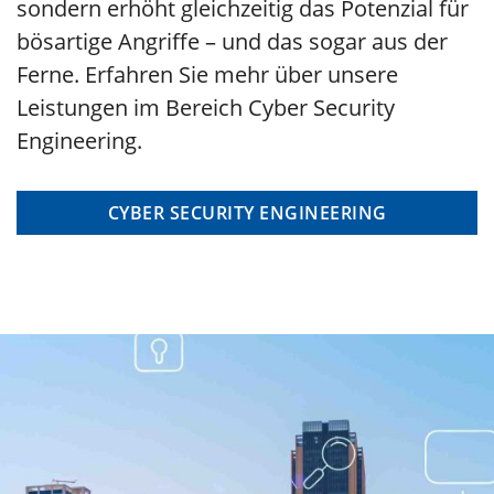
sondern erhöht gleichzeitig das Potenzial für
bösartige Angriffe – und das sogar aus der
Ferne. Erfahren Sie mehr über unsere
Leistungen im Bereich Cyber Security
Engineering.
CYBER SECURITY ENGINEERING