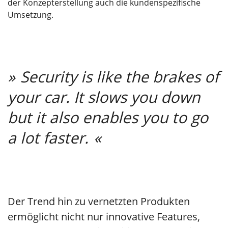
der Konzepterstellung auch die kundenspezifische
Umsetzung.
Security is like the brakes of
your car. It slows you down
but it also enables you to go
a lot faster.
Der Trend hin zu vernetzten Produkten
ermöglicht nicht nur innovative Features,