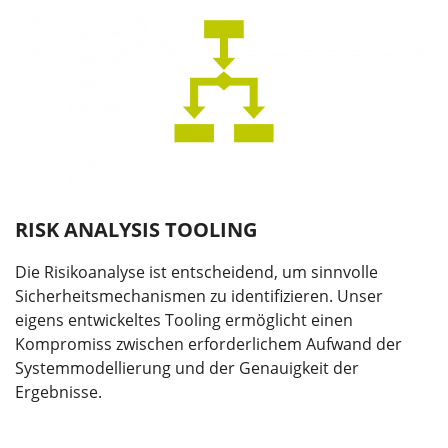
RISK ANALYSIS TOOLING
Die Risikoanalyse ist entscheidend, um sinnvolle
Sicherheitsmechanismen zu identifizieren. Unser
eigens entwickeltes Tooling ermöglicht einen
Kompromiss zwischen erforderlichem Aufwand der
Systemmodellierung und der Genauigkeit der
Ergebnisse.