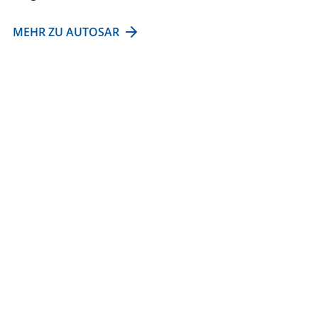
MEHR ZU AUTOSAR