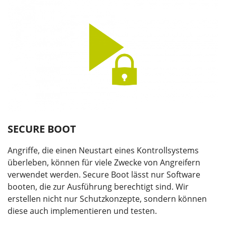
SECURE BOOT
Angriffe, die einen Neustart eines Kontrollsystems
überleben, können für viele Zwecke von Angreifern
verwendet werden. Secure Boot lässt nur Software
booten, die zur Ausführung berechtigt sind. Wir
erstellen nicht nur Schutzkonzepte, sondern können
diese auch implementieren und testen.